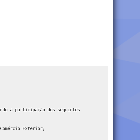
ndo a participação dos seguintes
Comércio Exterior;