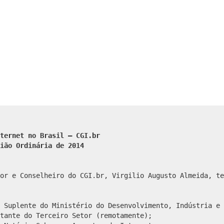
ternet no Brasil – CGI.br
ião Ordinária de 2014
or e Conselheiro do CGI.br, Virgilio Augusto Almeida, te
 Suplente do Ministério do Desenvolvimento, Indústria e 
tante do Terceiro Setor (remotamente);