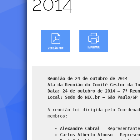
2014
Reunião de 24 de outubro de 2014
Ata da Reunião do Comitê Gestor da In
Data: 24 de outubro de 2014 – 7ª Reun
Local: Sede do NIC.br – São Paulo/SP
A reunião foi dirigida pelo Coordenad
membros:
Alexandre Cabral
– Representante
Carlos Alberto Afonso
– Represen