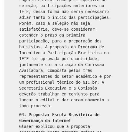
seleção, participações anteriores no
IETF, dessa forma não seria necessário
adiar tanto o inicio das participações.
Porém, caso a seleção não seja
satisfatória, deve-se considerar
estender o prazo da primeira
participação, para a preparação dos
bolsistas. A proposta do Programa de
Incentivo à Participação Brasileira no
IETF foi aprovada por unanimidade,
juntamente com a criação da Comissão
Avaliadora, composta pelos três
representantes do setor acadêmico e por
um profissional técnico do NIC.br. A
Secretaria Executiva e a Comissão
deverão trabalhar em conjunto para
lançar o edital e dar encaminhamento a
todo processo.
04. Proposta: Escola Brasileira de
Governança da Internet
Glaser explicou que a proposta