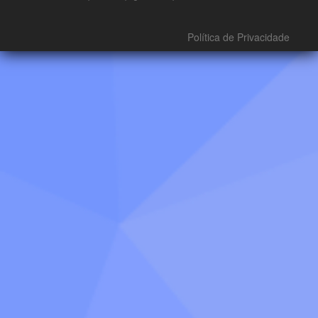
Política de Privacidade