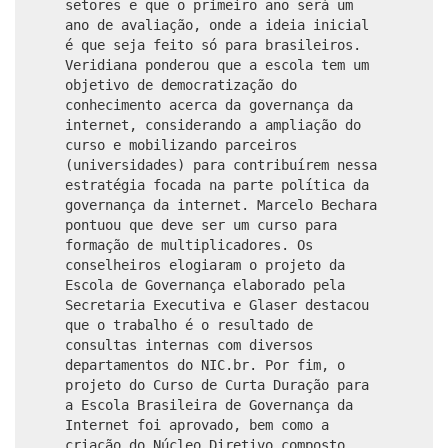
setores e que o primeiro ano será um
ano de avaliação, onde a ideia inicial
é que seja feito só para brasileiros.
Veridiana ponderou que a escola tem um
objetivo de democratização do
conhecimento acerca da governança da
internet, considerando a ampliação do
curso e mobilizando parceiros
(universidades) para contribuírem nessa
estratégia focada na parte política da
governança da internet. Marcelo Bechara
pontuou que deve ser um curso para
formação de multiplicadores. Os
conselheiros elogiaram o projeto da
Escola de Governança elaborado pela
Secretaria Executiva e Glaser destacou
que o trabalho é o resultado de
consultas internas com diversos
departamentos do NIC.br. Por fim, o
projeto do Curso de Curta Duração para
a Escola Brasileira de Governança da
Internet foi aprovado, bem como a
criação do Núcleo Diretivo composto