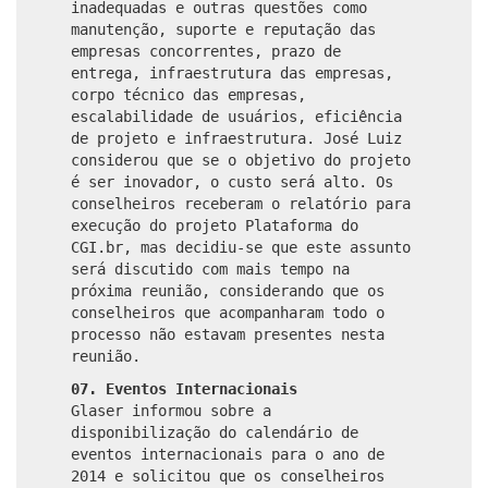
inadequadas e outras questões como
manutenção, suporte e reputação das
empresas concorrentes, prazo de
entrega, infraestrutura das empresas,
corpo técnico das empresas,
escalabilidade de usuários, eficiência
de projeto e infraestrutura. José Luiz
considerou que se o objetivo do projeto
é ser inovador, o custo será alto. Os
conselheiros receberam o relatório para
execução do projeto Plataforma do
CGI.br, mas decidiu-se que este assunto
será discutido com mais tempo na
próxima reunião, considerando que os
conselheiros que acompanharam todo o
processo não estavam presentes nesta
reunião.
07. Eventos Internacionais
Glaser informou sobre a
disponibilização do calendário de
eventos internacionais para o ano de
2014 e solicitou que os conselheiros