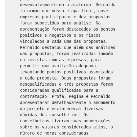
desenvolvimento da plataforma. Reinaldo
informou que nessa etapa final, nove
empresas participaram e dez propostas
foram submetidas para análise. Na
apresentação foram destacados os pontos
positivos e negativos e os riscos
vinculados a cada uma das propostas.
Reinaldo destacou que além das análises
das propostas, foram realizadas também
entrevistas com as empresas, para
permitir uma avaliação adequada,
levantando pontos positivos associados
a cada proposta. Duas propostas foram
desqualificadas e três propostas foram
consideradas qualificadas para a
contratação. Profa. Regina e Reinaldo
apresentaram detalhadamente o andamento
do projeto e esclareceram diversas
dúvidas dos conselheiros. Os
conselheiros fizeram suas ponderações
sobre os valores considerados altos, o
número de horas consideradas