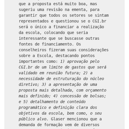
que a proposta está muito boa, mas
sugeriu uma revisão na ementa, para
garantir que todos os setores se sintam
representados e questionou se o CGI.br
será o único a financiar a realização
da escola, colocando que seria
interessante que se buscasse outras
fontes de financiamento. Os
conselheiros fizeram suas considerações
sobre a Escola, destacando pontos
importantes como:
1) aprovação pelo
CGI.br de um limite de gastos que será
validado em reunião futura;
2) a
necessidade de estruturação do núcleo
diretivo;
3) a apresentação de uma
proposta mais detalhada, com orçamento
mais definido;
4) concessão de bolsas;
e
5) detalhamento de conteúdo
programático e definição clara dos
objetivos da escola, bem como, o seu
público alvo.
Glaser mencionou que a
demanda de formação vem de diversos