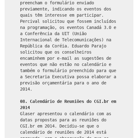
preencham o formulário enviado
previamente, indicando os eventos dos
quais têm interesse em participar.
Percival solicitou que fossem incluídos
na programação, os eventos Canadá 3.0 e
a Conferência da UIT (União
Internacional de Telecomunicações) na
República da Coréia. Eduardo Parajo
solicitou que os conselheiros
encaminhem por e-mail as sugestões de
eventos que não estão no calendário e
também o formulário preenchido para que
a Secretaria Executiva possa elaborar a
previsão orçamentária para o ano de
2014.
08. Calendário de Reuniões do CGI.br em
2014
Glaser apresentou o calendário com as
datas propostas para as reuniões do
CGI.br em 2014. Decidiu-se que o
calendário de reuniões de 2014 está