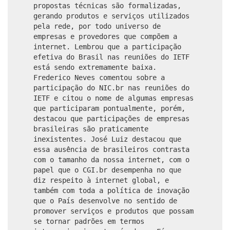
propostas técnicas são formalizadas,
gerando produtos e serviços utilizados
pela rede, por todo universo de
empresas e provedores que compõem a
internet. Lembrou que a participação
efetiva do Brasil nas reuniões do IETF
está sendo extremamente baixa.
Frederico Neves comentou sobre a
participação do NIC.br nas reuniões do
IETF e citou o nome de algumas empresas
que participaram pontualmente, porém,
destacou que participações de empresas
brasileiras são praticamente
inexistentes. José Luiz destacou que
essa ausência de brasileiros contrasta
com o tamanho da nossa internet, com o
papel que o CGI.br desempenha no que
diz respeito à internet global, e
também com toda a política de inovação
que o País desenvolve no sentido de
promover serviços e produtos que possam
se tornar padrões em termos