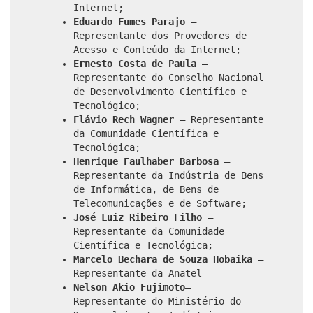
Internet;
Eduardo Fumes Parajo
–
Representante dos Provedores de
Acesso e Conteúdo da Internet;
Ernesto Costa de Paula
–
Representante do Conselho Nacional
de Desenvolvimento Científico e
Tecnológico;
Flávio Rech Wagner
– Representante
da Comunidade Científica e
Tecnológica;
Henrique Faulhaber Barbosa
–
Representante da Indústria de Bens
de Informática, de Bens de
Telecomunicações e de Software;
José Luiz Ribeiro Filho
–
Representante da Comunidade
Científica e Tecnológica;
Marcelo Bechara de Souza Hobaika
–
Representante da Anatel
Nelson Akio Fujimoto
–
Representante do Ministério do