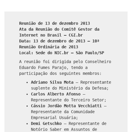
Reunião de 13 de dezembro 2013
Ata da Reunião do Comitê Gestor da
Internet no Brasil – CGI.br
Data: 13 de dezembro de 2013 – 10ª
Reunião Ordinária de 2013
Local: Sede do NIC.br – São Paulo/SP
A reunião foi dirigida pelo Conselheiro
Eduardo Fumes Parajo, tendo a
participação dos seguintes membros:
Adriano Silva Mota
– Representante
suplente do Ministério da Defesa;
Carlos Alberto Afonso
–
Representante do Terceiro Setor;
Cássio Jordão Motta Vecchiatti
–
Representante da Comunidade
Empresarial Usuária;
Demi Getschko
– Representante de
Notório Saber em Assuntos de