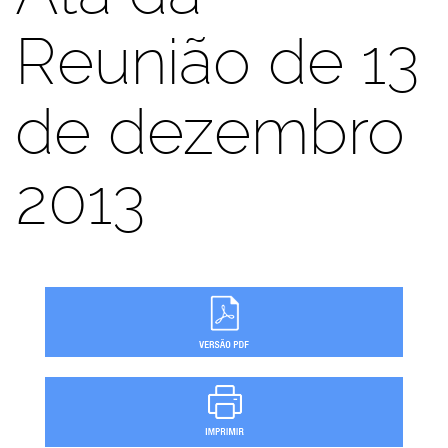
Reunião de 13
de dezembro
2013