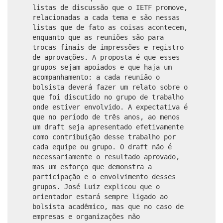
listas de discussão que o IETF promove,
relacionadas a cada tema e são nessas
listas que de fato as coisas acontecem,
enquanto que as reuniões são para
trocas finais de impressões e registro
de aprovações. A proposta é que esses
grupos sejam apoiados e que haja um
acompanhamento: a cada reunião o
bolsista deverá fazer um relato sobre o
que foi discutido no grupo de trabalho
onde estiver envolvido. A expectativa é
que no período de três anos, ao menos
um draft seja apresentado efetivamente
como contribuição desse trabalho por
cada equipe ou grupo. O draft não é
necessariamente o resultado aprovado,
mas um esforço que demonstra a
participação e o envolvimento desses
grupos. José Luiz explicou que o
orientador estará sempre ligado ao
bolsista acadêmico, mas que no caso de
empresas e organizações não