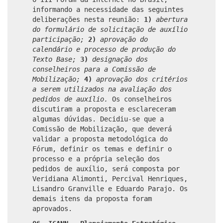
informando a necessidade das seguintes
deliberações nesta reunião:
1)
abertura
do formulário de solicitação de auxílio
participação;
2)
aprovação do
calendário e processo de produção do
Texto Base;
3)
designação dos
conselheiros para a Comissão de
Mobilização;
4)
aprovação dos critérios
a serem utilizados na avaliação dos
pedidos de auxílio.
Os conselheiros
discutiram a proposta e esclareceram
algumas dúvidas. Decidiu-se que a
Comissão de Mobilização, que deverá
validar a proposta metodológica do
Fórum, definir os temas e definir o
processo e a própria seleção dos
pedidos de auxílio, será composta por
Veridiana Alimonti, Percival Henriques,
Lisandro Granville e Eduardo Parajo. Os
demais itens da proposta foram
aprovados.