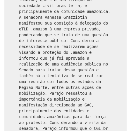
sociedade civil brasileira, e
principalmente da comunidade amazônica.
A senadora Vanessa Grazziotin
manifestou sua oposição à delegação do
gTLD .amazon à uma empresa privada,
ponderando que se trata de uma questão
de interesse público. Considerou a
necessidade de se realizarem ações
visando a proteção do .amazon e
informou que já foi aprovada a
realização de uma audiência pública no
Senado para tratar dessa questão e
também há a tentativa de se realizar
uma reunião com todos os estados da
Região Norte, entre outras ações de
mobilização. Parajo ressaltou a
importância da mobilização e
manifestação direcionada ao GAC,
principalmente das entidades e
comunidades amazônicas para dar força
ao protesto. Considerando a visita da
senadora, Parajo informou que o CGI.br