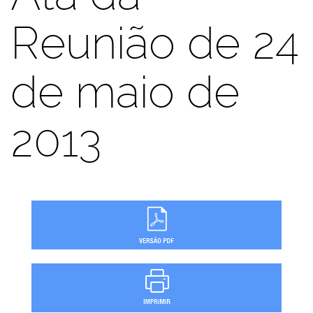
Reunião de 24
de maio de
2013