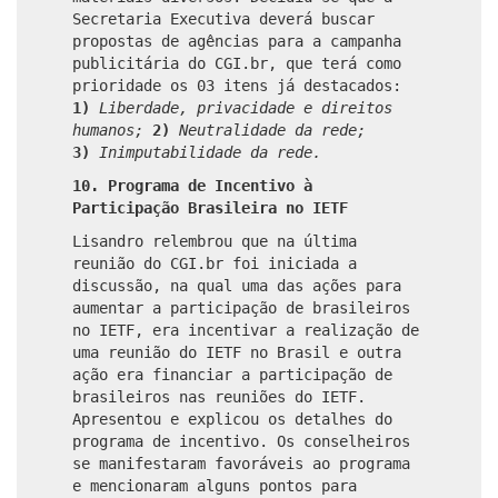
Secretaria Executiva deverá buscar
propostas de agências para a campanha
publicitária do CGI.br, que terá como
prioridade os 03 itens já destacados:
1)
Liberdade, privacidade e direitos
humanos;
2)
Neutralidade da rede;
3)
Inimputabilidade da rede.
10. Programa de Incentivo à
Participação Brasileira no IETF
Lisandro relembrou que na última
reunião do CGI.br foi iniciada a
discussão, na qual uma das ações para
aumentar a participação de brasileiros
no IETF, era incentivar a realização de
uma reunião do IETF no Brasil e outra
ação era financiar a participação de
brasileiros nas reuniões do IETF.
Apresentou e explicou os detalhes do
programa de incentivo. Os conselheiros
se manifestaram favoráveis ao programa
e mencionaram alguns pontos para