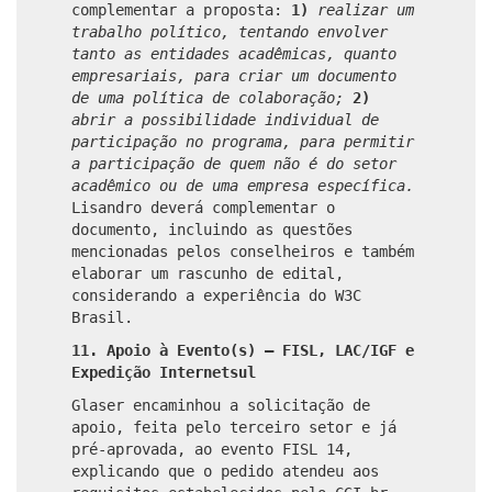
complementar a proposta:
1)
realizar um
trabalho político, tentando envolver
tanto as entidades acadêmicas, quanto
empresariais, para criar um documento
de uma política de colaboração;
2)
abrir a possibilidade individual de
participação no programa, para permitir
a participação de quem não é do setor
acadêmico ou de uma empresa específica.
Lisandro deverá complementar o
documento, incluindo as questões
mencionadas pelos conselheiros e também
elaborar um rascunho de edital,
considerando a experiência do W3C
Brasil.
11. Apoio à Evento(s) – FISL, LAC/IGF e
Expedição Internetsul
Glaser encaminhou a solicitação de
apoio, feita pelo terceiro setor e já
pré-aprovada, ao evento FISL 14,
explicando que o pedido atendeu aos