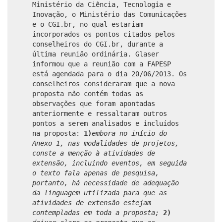
Ministério da Ciência, Tecnologia e
Inovação, o Ministério das Comunicações
e o CGI.br, no qual estariam
incorporados os pontos citados pelos
conselheiros do CGI.br, durante a
última reunião ordinária. Glaser
informou que a reunião com a FAPESP
está agendada para o dia 20/06/2013. Os
conselheiros consideraram que a nova
proposta não contém todas as
observações que foram apontadas
anteriormente e ressaltaram outros
pontos a serem analisados e incluídos
na proposta:
1)
embora no início do
Anexo 1, nas modalidades de projetos,
conste a menção à atividades de
extensão, incluindo eventos, em seguida
o texto fala apenas de pesquisa,
portanto, há necessidade de adequação
da linguagem utilizada para que as
atividades de extensão estejam
contempladas em toda a proposta;
2)