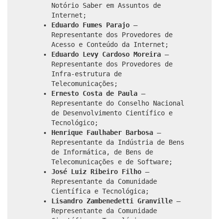
Notório Saber em Assuntos de
Internet;
Eduardo Fumes Parajo
–
Representante dos Provedores de
Acesso e Conteúdo da Internet;
Eduardo Levy Cardoso Moreira
–
Representante dos Provedores de
Infra-estrutura de
Telecomunicações;
Ernesto Costa de Paula
–
Representante do Conselho Nacional
de Desenvolvimento Científico e
Tecnológico;
Henrique Faulhaber Barbosa
–
Representante da Indústria de Bens
de Informática, de Bens de
Telecomunicações e de Software;
José Luiz Ribeiro Filho
–
Representante da Comunidade
Científica e Tecnológica;
Lisandro Zambenedetti Granville
–
Representante da Comunidade