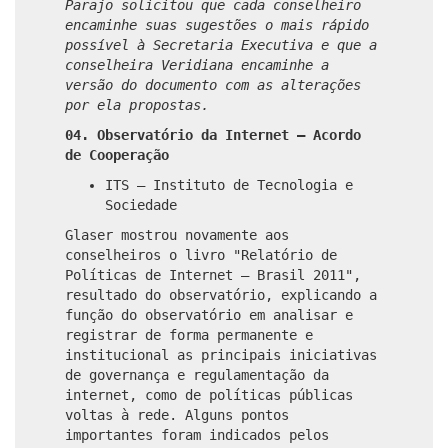
Parajo solicitou que cada conselheiro
encaminhe suas sugestões o mais rápido
possível à Secretaria Executiva e que a
conselheira Veridiana encaminhe a
versão do documento com as alterações
por ela propostas.
04. Observatório da Internet – Acordo
de Cooperação
ITS – Instituto de Tecnologia e
Sociedade
Glaser mostrou novamente aos
conselheiros o livro "Relatório de
Políticas de Internet – Brasil 2011",
resultado do observatório, explicando a
função do observatório em analisar e
registrar de forma permanente e
institucional as principais iniciativas
de governança e regulamentação da
internet, como de políticas públicas
voltas à rede. Alguns pontos
importantes foram indicados pelos