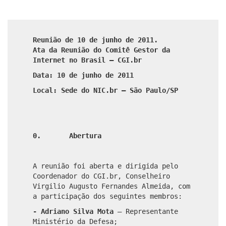
Reunião de 10 de junho de 2011.
Ata da Reunião do Comitê Gestor da
Internet no Brasil – CGI.br
Data: 10 de junho de 2011
Local: Sede do NIC.br – São Paulo/SP
0. Abertura
A reunião foi aberta e dirigida pelo
Coordenador do CGI.br, Conselheiro
Virgilio Augusto Fernandes Almeida, com
a participação dos seguintes membros:
- Adriano Silva Mota
–
Representante
Ministério da Defesa;