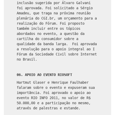
inclusão sugerida por Álvaro Galvani
foi aprovada. Foi solicitado a Sérgio
Amadeu, que traga na próxima reunião
plenária do CGI.br, um orçamento para a
realização do Fórum. Foi proposto
também incluir entre os tópicos
abordados no evento, a questão da
cartilha do consumidor sobre a
qualidade da banda larga. Foi aprovada
a resolução para o apoio integral ao I
Fórum da Sociedade Civil sobre Internet
no Brasil.
06. APOIO AO EVENTO RIOSOFT
Hartmut Glaser e Henrique Faulhaber
falaram sobre o evento e expuseram sua
importância. Foi aprovado o apoio ao
evento RIO INFO 2011, no valor de R$
50.000,00 e a participação no mesmo,
através de palestras e estande.