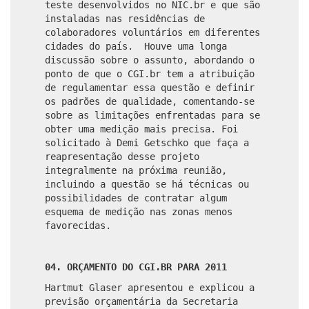
teste desenvolvidos no NIC.br e que são
instaladas nas residências de
colaboradores voluntários em diferentes
cidades do país. Houve uma longa
discussão sobre o assunto, abordando o
ponto de que o CGI.br tem a atribuição
de regulamentar essa questão e definir
os padrões de qualidade, comentando-se
sobre as limitações enfrentadas para se
obter uma medição mais precisa. Foi
solicitado à Demi Getschko que faça a
reapresentação desse projeto
integralmente na próxima reunião,
incluindo a questão se há técnicas ou
possibilidades de contratar algum
esquema de medição nas zonas menos
favorecidas.
04. ORÇAMENTO DO CGI.BR PARA 2011
Hartmut Glaser apresentou e explicou a
previsão orçamentária da Secretaria