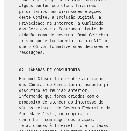
alguns pontos que classifica como
prioritários nas discussões e ações
deste Comitê, a Inclusão Digital, a
Privacidade na Internet, a Qualidade
dos Serviços e a Segurança, tanto do
cidadão como do governo. Demi Getschko
frisou que é fundamental para o NIC.br,
que o CGI.br formalize suas decisões em
resoluções.
02. CÂMARAS DE CONSULTORIA
Hartmut Glaser falou sobre a criação
das Câmaras de Consultoria, assunto já
discutido em reunião anterior,
informando que foram criadas com o
propósito de atender ao interesse de
vários setores, do Governo Federal e da
Sociedade Civil, em cooperar e
contribuir com sugestões e ações
relacionadas à Internet. Foram citadas