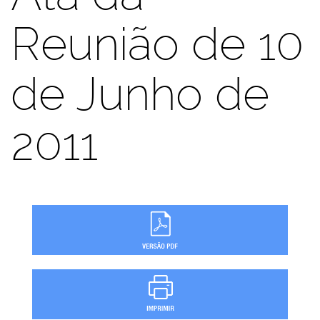
Reunião de 10
de Junho de
2011