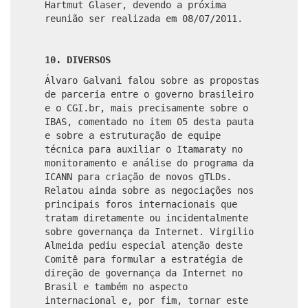
Hartmut Glaser, devendo a próxima
reunião ser realizada em 08/07/2011.
10. DIVERSOS
Álvaro Galvani falou sobre as propostas
de parceria entre o governo brasileiro
e o CGI.br, mais precisamente sobre o
IBAS, comentado no item 05 desta pauta
e sobre a estruturação de equipe
técnica para auxiliar o Itamaraty no
monitoramento e análise do programa da
ICANN para criação de novos gTLDs.
Relatou ainda sobre as negociações nos
principais foros internacionais que
tratam diretamente ou incidentalmente
sobre governança da Internet. Virgilio
Almeida pediu especial atenção deste
Comitê para formular a estratégia de
direção de governança da Internet no
Brasil e também no aspecto
internacional e, por fim, tornar este