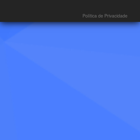
Política de Privacidade