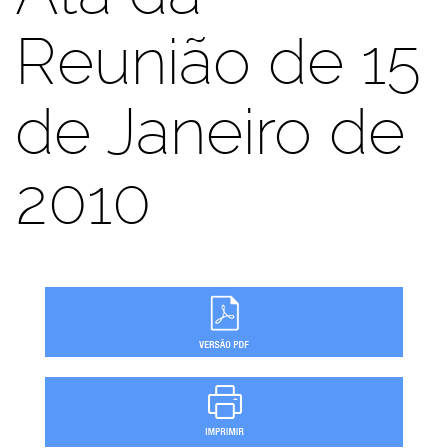
Reunião de 15
de Janeiro de
2010