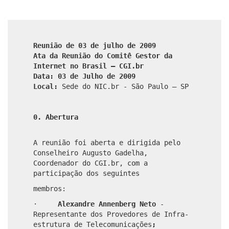
Reunião de 03 de julho de 2009
Ata da Reunião do Comitê Gestor da
Internet no Brasil – CGI.br
Data: 03 de Julho de 2009
Local:
Sede do NIC.br - São Paulo – SP
0. Abertura
A reunião foi aberta e dirigida pelo
Conselheiro Augusto Gadelha,
Coordenador do CGI.br, com a
participação dos seguintes
membros:
·
Alexandre Annenberg Neto
-
Representante dos Provedores de Infra-
estrutura de Telecomunicações
;