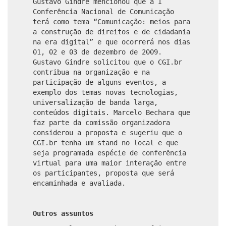
Gustavo Gindre mencionou que a I
Conferência Nacional de Comunicação
terá como tema “Comunicação: meios para
a construção de direitos e de cidadania
na era digital” e que ocorrerá nos dias
01, 02 e 03 de dezembro de 2009.
Gustavo Gindre solicitou que o CGI.br
contribua na organização e na
participação de alguns eventos, a
exemplo dos temas novas tecnologias,
universalização de banda larga,
conteúdos digitais. Marcelo Bechara que
faz parte da comissão organizadora
considerou a proposta e sugeriu que o
CGI.br tenha um stand no local e que
seja programada espécie de conferência
virtual para uma maior interação entre
os participantes, proposta que será
encaminhada e avaliada.
Outros assuntos