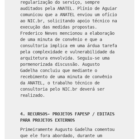
regularização do serviço, sempre
auditados pela ANATEL. Plínio de Aguiar
comunicou que a ANATEL enviou um ofício
ao NIC.br, solicitando apoio técnico na
execução das medidas propostas.
Frederico Neves mencionou a elaboração
de uma minuta de convênio e que a
consultoria implica em uma árdua tarefa
pela complexidade e vulnerabilidade da
arquitetura envolvida. Seguiu-se uma
pormenorizada discussão. Augusto
Gadelha concluiu que mediante o
recebimento de uma minuta de convênio
da ANATEL, o trabalho técnico de
consultoria pelo NIC.br deverá ser
realizado.
4. RECURSOS- PROJETOS FAPESP / EDITAIS
PARA PROJETOS EXTERNOS
Primeiramente Augusto Gadelha comentou
que ele fora abordado, durante um