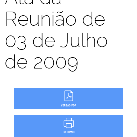
Reunião de
03 de Julho
de 2009