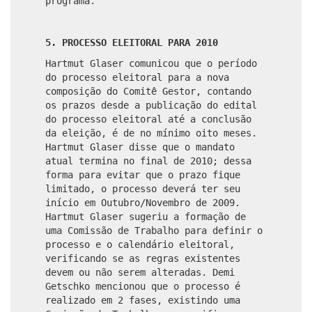
programa.
5. PROCESSO ELEITORAL PARA 2010
Hartmut Glaser comunicou que o período
do processo eleitoral para a nova
composição do Comitê Gestor, contando
os prazos desde a publicação do edital
do processo eleitoral até a conclusão
da eleição, é de no mínimo oito meses.
Hartmut Glaser disse que o mandato
atual termina no final de 2010; dessa
forma para evitar que o prazo fique
limitado, o processo deverá ter seu
início em Outubro/Novembro de 2009.
Hartmut Glaser sugeriu a formação de
uma Comissão de Trabalho para definir o
processo e o calendário eleitoral,
verificando se as regras existentes
devem ou não serem alteradas. Demi
Getschko mencionou que o processo é
realizado em 2 fases, existindo uma