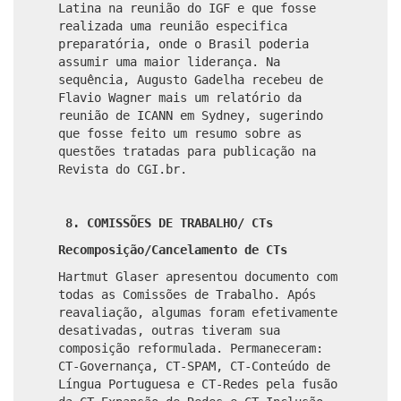
Latina na reunião do IGF e que fosse
realizada uma reunião especifica
preparatória, onde o Brasil poderia
assumir uma maior liderança. Na
sequência, Augusto Gadelha recebeu de
Flavio Wagner mais um relatório da
reunião de ICANN em Sydney, sugerindo
que fosse feito um resumo sobre as
questões tratadas para publicação na
Revista do CGI.br.
8. COMISSÕES DE TRABALHO/ CTs
Recomposição/Cancelamento de CTs
Hartmut Glaser apresentou documento com
todas as Comissões de Trabalho. Após
reavaliação, algumas foram efetivamente
desativadas, outras tiveram sua
composição reformulada. Permaneceram:
CT-Governança, CT-SPAM, CT-Conteúdo de
Língua Portuguesa e CT-Redes pela fusão