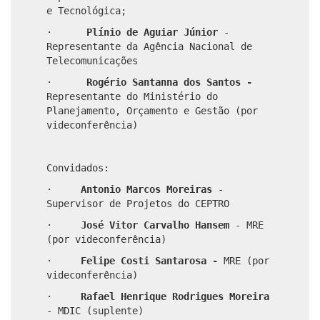
e Tecnológica;
·
Plínio de Aguiar Júnior
-
Representante da Agência Nacional de
Telecomunicações
·
Rogério Santanna dos Santos -
Representante do Ministério do
Planejamento, Orçamento e Gestão (por
videconferência)
Convidados:
·
Antonio Marcos Moreiras
-
Supervisor de Projetos do CEPTRO
·
José Vitor
Carvalho Hansem
- MRE
(por videconferência)
·
Felipe Costi Santarosa -
MRE (por
videconferência)
·
Rafael Henrique Rodrigues Moreira
- MDIC (suplente)