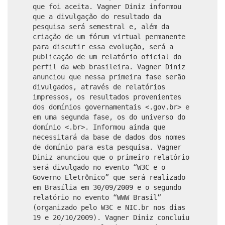
que foi aceita. Vagner Diniz informou
que a divulgação do resultado da
pesquisa será semestral e, além da
criação de um fórum virtual permanente
para discutir essa evolução, será a
publicação de um relatório oficial do
perfil da web brasileira. Vagner Diniz
anunciou que nessa primeira fase serão
divulgados, através de relatórios
impressos, os resultados provenientes
dos domínios governamentais <.gov.br> e
em uma segunda fase, os do universo do
domínio <.br>. Informou ainda que
necessitará da base de dados dos nomes
de domínio para esta pesquisa. Vagner
Diniz anunciou que o primeiro relatório
será divulgado no evento “W3C e o
Governo Eletrônico” que será realizado
em Brasília em 30/09/2009 e o segundo
relatório no evento “WWW Brasil”
(organizado pelo W3C e NIC.br nos dias
19 e 20/10/2009). Vagner Diniz concluiu