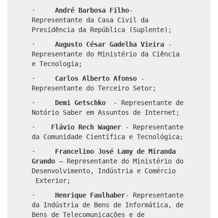
·
André Barbosa Filho
-
Representante da Casa Civil da
Presidência da República (Suplente);
·
Augusto César Gadelha Vieira
-
Representante do Ministério da Ciência
e Tecnologia;
·
Carlos Alberto Afonso
-
Representante do Terceiro Setor;
·
Demi Getschko
- Representante de
Notório Saber em Assuntos de Internet;
·
Flávio Rech Wagner
- Representante
da Comunidade Científica e Tecnológica;
·
Francelino José Lamy de Miranda
Grando
–
Representante do Ministério do
Desenvolvimento, Indústria e Comércio
Exterior;
·
Henrique Faulhaber
- Representante
da Indústria de Bens de Informática, de
Bens de Telecomunicações e de