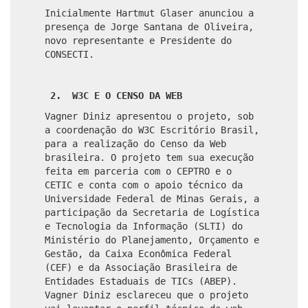
Inicialmente Hartmut Glaser anunciou a
presença de Jorge Santana de Oliveira,
novo representante e Presidente do
CONSECTI.
2. W3C E O CENSO DA WEB
Vagner Diniz apresentou o projeto, sob
a coordenação do W3C Escritório Brasil,
para a realização do Censo da Web
brasileira. O projeto tem sua execução
feita em parceria com o CEPTRO e o
CETIC e conta com o apoio técnico da
Universidade Federal de Minas Gerais, a
participação da Secretaria de Logística
e Tecnologia da Informação (SLTI) do
Ministério do Planejamento, Orçamento e
Gestão, da Caixa Econômica Federal
(CEF) e da Associação Brasileira de
Entidades Estaduais de TICs (ABEP).
Vagner Diniz esclareceu que o projeto