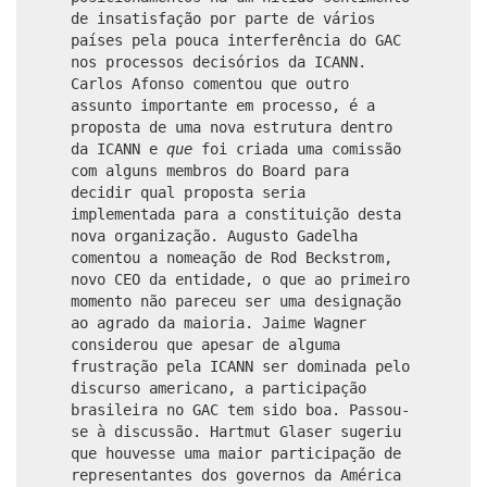
de insatisfação por parte de vários
países pela pouca interferência do GAC
nos processos decisórios da ICANN.
Carlos Afonso comentou que outro
assunto importante em processo, é a
proposta de uma nova estrutura dentro
da ICANN e
que
foi criada uma comissão
com alguns membros do Board para
decidir qual proposta seria
implementada para a constituição desta
nova organização. Augusto Gadelha
comentou a nomeação de Rod Beckstrom,
novo CEO da entidade, o que ao primeiro
momento não pareceu ser uma designação
ao agrado da maioria. Jaime Wagner
considerou que apesar de alguma
frustração pela ICANN ser dominada pelo
discurso americano, a participação
brasileira no GAC tem sido boa. Passou-
se à discussão. Hartmut Glaser sugeriu
que houvesse uma maior participação de
representantes dos governos da América