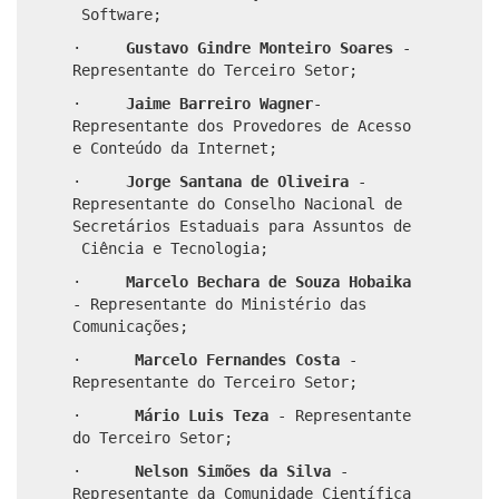
Software;
·
Gustavo Gindre Monteiro Soares
-
Representante do Terceiro Setor;
·
Jaime Barreiro Wagner
-
Representante dos Provedores de Acesso
e Conteúdo da Internet;
·
Jorge Santana de Oliveira
-
Representante do Conselho Nacional de
Secretários Estaduais para Assuntos de
Ciência e Tecnologia;
·
Marcelo Bechara de Souza Hobaika
- Representante do Ministério das
Comunicações;
·
Marcelo Fernandes Costa
-
Representante do Terceiro Setor;
·
Mário Luis Teza
- Representante
do Terceiro Setor;
·
Nelson Simões da Silva
-
Representante da Comunidade Científica