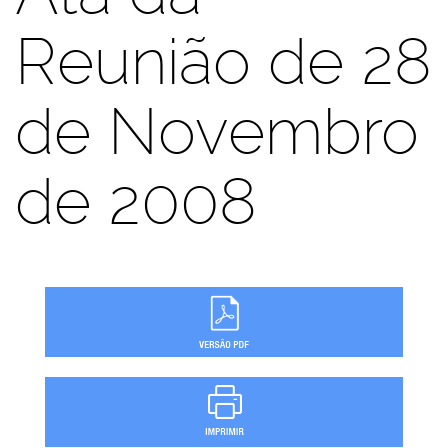
Reunião de 28
de Novembro
de 2008