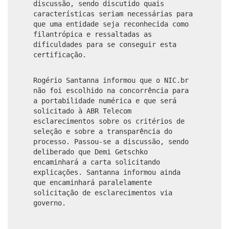
discussão, sendo discutido quais
características seriam necessárias para
que uma entidade seja reconhecida como
filantrópica e ressaltadas as
dificuldades para se conseguir esta
certificação.
Rogério Santanna informou que o NIC.br
não foi escolhido na concorrência para
a portabilidade numérica e que será
solicitado à ABR Telecom
esclarecimentos sobre os critérios de
seleção e sobre a transparência do
processo. Passou-se a discussão, sendo
deliberado que Demi Getschko
encaminhará a carta solicitando
explicações. Santanna informou ainda
que encaminhará paralelamente
solicitação de esclarecimentos via
governo.