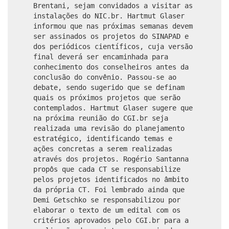
Brentani, sejam convidados a visitar as
instalações do NIC.br. Hartmut Glaser
informou que nas próximas semanas devem
ser assinados os projetos do SINAPAD e
dos periódicos científicos, cuja versão
final deverá ser encaminhada para
conhecimento dos conselheiros antes da
conclusão do convênio. Passou-se ao
debate, sendo sugerido que se definam
quais os próximos projetos que serão
contemplados. Hartmut Glaser sugere que
na próxima reunião do CGI.br seja
realizada uma revisão do planejamento
estratégico, identificando temas e
ações concretas a serem realizadas
através dos projetos. Rogério Santanna
propôs que cada CT se responsabilize
pelos projetos identificados no âmbito
da própria CT. Foi lembrado ainda que
Demi Getschko se responsabilizou por
elaborar o texto de um edital com os
critérios aprovados pelo CGI.br para a