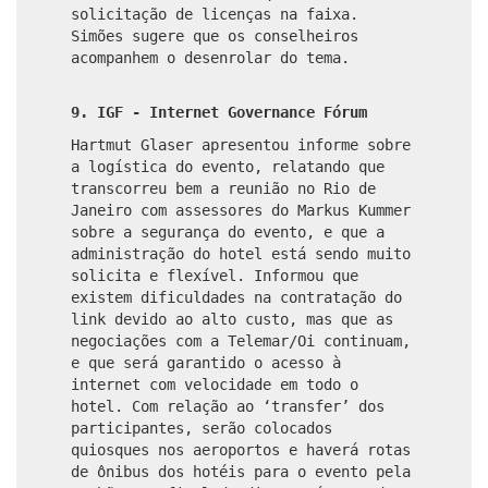
solicitação de licenças na faixa.
Simões sugere que os conselheiros
acompanhem o desenrolar do tema.
9. IGF - Internet Governance Fórum
Hartmut Glaser apresentou informe sobre
a logística do evento, relatando que
transcorreu bem a reunião no Rio de
Janeiro com assessores do Markus Kummer
sobre a segurança do evento, e que a
administração do hotel está sendo muito
solicita e flexível. Informou que
existem dificuldades na contratação do
link devido ao alto custo, mas que as
negociações com a Telemar/Oi continuam,
e que será garantido o acesso à
internet com velocidade em todo o
hotel. Com relação ao ‘transfer’ dos
participantes, serão colocados
quiosques nos aeroportos e haverá rotas
de ônibus dos hotéis para o evento pela