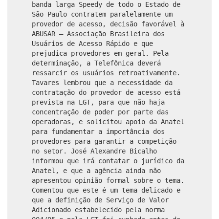
banda larga Speedy de todo o Estado de
São Paulo contratem paralelamente um
provedor de acesso, decisão favorável à
ABUSAR – Associação Brasileira dos
Usuários de Acesso Rápido e que
prejudica provedores em geral. Pela
determinação, a Telefônica deverá
ressarcir os usuários retroativamente.
Tavares lembrou que a necessidade da
contratação do provedor de acesso está
prevista na LGT, para que não haja
concentração de poder por parte das
operadoras, e solicitou apoio da Anatel
para fundamentar a importância dos
provedores para garantir a competição
no setor. José Alexandre Bicalho
informou que irá contatar o jurídico da
Anatel, e que a agência ainda não
apresentou opinião formal sobre o tema.
Comentou que este é um tema delicado e
que a definição de Serviço de Valor
Adicionado estabelecido pela norma