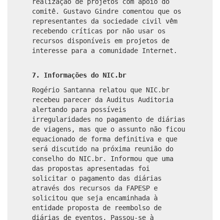
realização de projetos com apoio do
comitê. Gustavo Gindre comentou que os
representantes da sociedade civil vêm
recebendo críticas por não usar os
recursos disponíveis em projetos de
interesse para a comunidade Internet.
7. Informações do NIC.br
Rogério Santanna relatou que NIC.br
recebeu parecer da Auditus Auditoria
alertando para possíveis
irregularidades no pagamento de diárias
de viagens, mas que o assunto não ficou
equacionado de forma definitiva e que
será discutido na próxima reunião do
conselho do NIC.br. Informou que uma
das propostas apresentadas foi
solicitar o pagamento das diárias
através dos recursos da FAPESP e
solicitou que seja encaminhada à
entidade proposta de reembolso de
diárias de eventos. Passou-se à