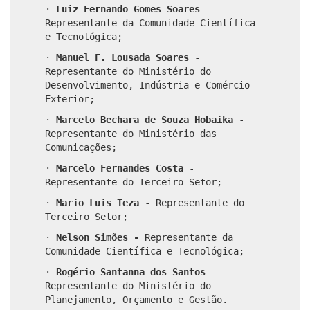
·
Luiz Fernando Gomes Soares
-
Representante da Comunidade Científica
e Tecnológica;
·
Manuel F. Lousada Soares
-
Representante do Ministério do
Desenvolvimento, Indústria e Comércio
Exterior;
·
Marcelo Bechara de Souza Hobaika
-
Representante do Ministério das
Comunicações;
·
Marcelo Fernandes Costa
-
Representante do Terceiro Setor;
·
Mario Luis Teza
- Representante do
Terceiro Setor;
·
Nelson Simões -
Representante da
Comunidade Científica e Tecnológica;
·
Rogério Santanna dos Santos
-
Representante do Ministério do
Planejamento, Orçamento e Gestão.