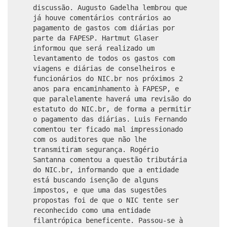
discussão. Augusto Gadelha lembrou que
já houve comentários contrários ao
pagamento de gastos com diárias por
parte da FAPESP. Hartmut Glaser
informou que será realizado um
levantamento de todos os gastos com
viagens e diárias de conselheiros e
funcionários do NIC.br nos próximos 2
anos para encaminhamento à FAPESP, e
que paralelamente haverá uma revisão do
estatuto do NIC.br, de forma a permitir
o pagamento das diárias. Luis Fernando
comentou ter ficado mal impressionado
com os auditores que não lhe
transmitiram segurança. Rogério
Santanna comentou a questão tributária
do NIC.br, informando que a entidade
está buscando isenção de alguns
impostos, e que uma das sugestões
propostas foi de que o NIC tente ser
reconhecido como uma entidade
filantrópica beneficente. Passou-se à