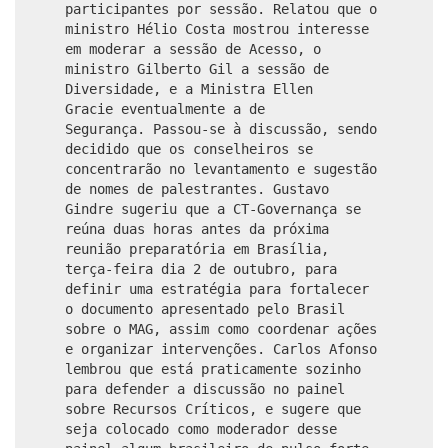
participantes por sessão. Relatou que o
ministro Hélio Costa mostrou interesse
em moderar a sessão de Acesso, o
ministro Gilberto Gil a sessão de
Diversidade, e a Ministra Ellen
Gracie eventualmente a de
Segurança. Passou-se à discussão, sendo
decidido que os conselheiros se
concentrarão no levantamento e sugestão
de nomes de palestrantes. Gustavo
Gindre sugeriu que a CT-Governança se
reúna duas horas antes da próxima
reunião preparatória em Brasília,
terça-feira dia 2 de outubro, para
definir uma estratégia para fortalecer
o documento apresentado pelo Brasil
sobre o MAG, assim como coordenar ações
e organizar intervenções. Carlos Afonso
lembrou que está praticamente sozinho
para defender a discussão no painel
sobre Recursos Críticos, e sugere que
seja colocado como moderador desse