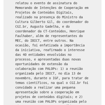
relatou o evento de assinatura do
Memorando de Intenções de Cooperação em
Projetos de Conteúdos Digitais,
realizado na presença do Ministro da
Cultura Gilberto Gil, do coordenador do
CGI.br, Augusto Gadelha, e do
coordenador da CT-Conteúdos, Henrique
Faulhaber, além de representantes do
MEC, do IBICT, entre outros. Na
ocasião, foi enfatizada a importância
da iniciativa, reafirmado o interesse
das 40 entidades envolvidas no
processo, e apresentadas duas novas
oportunidades de extensão da
colaboração com PALOPs: 1) a reunião
organizada pelo IBICT, no dia 13 de
novembro, durante o IGF, para tratar de
temas científicos, na qual o CGI.br foi
convidado a realizar uma pequena
apresentação sobre a cooperação em
projetos de conteúdos digitais; e 2)
uma reunião com PALOPs organizada pelo