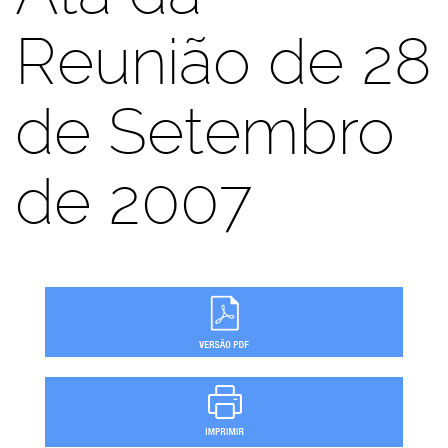
Reunião de 28
de Setembro
de 2007