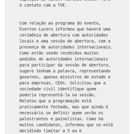
o contato com a TVE.
Com relação ao programa do evento,
Everton Lucero informou que haverá uma
cerimônia de abertura com autoridades
locais e uma sessão de abertura, com a
presença de autoridades internacionais.
Como estão sendo recebidos muitos
pedidos de autoridades internacionais
para participar da sessão de abertura,
sugere tenham a palavra, representando
governos, apenas ministros de estado e
para empresas, CEOs. Solicitou que a
sociedade civil identifique quem
poderia representá-la na sessão.
Relatou que a programação está
praticamente fechada, mas que ainda é
necessário se definir quem serão os
palestrantes e painelistas. Como há
muitos candidatos, informou que se está
decidindo limitar a 5 ou 6