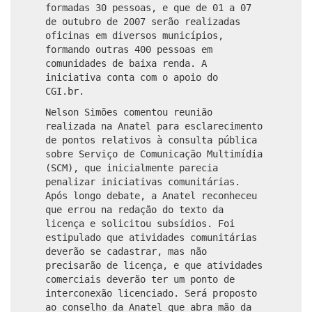
formadas 30 pessoas, e que de 01 a 07
de outubro de 2007 serão realizadas
oficinas em diversos municípios,
formando outras 400 pessoas em
comunidades de baixa renda. A
iniciativa conta com o apoio do
CGI.br.
Nelson Simões comentou reunião
realizada na Anatel para esclarecimento
de pontos relativos à consulta pública
sobre Serviço de Comunicação Multimídia
(SCM), que inicialmente parecia
penalizar iniciativas comunitárias.
Após longo debate, a Anatel reconheceu
que errou na redação do texto da
licença e solicitou subsídios. Foi
estipulado que atividades comunitárias
deverão se cadastrar, mas não
precisarão de licença, e que atividades
comerciais deverão ter um ponto de
interconexão licenciado. Será proposto
ao conselho da Anatel que abra mão da