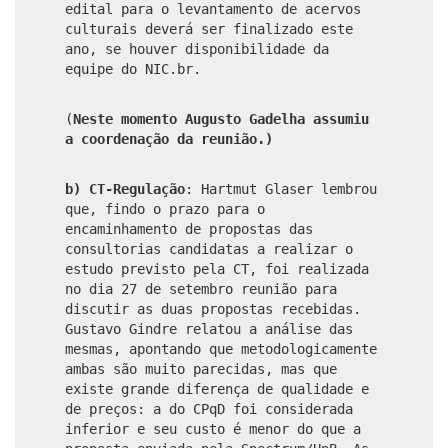
edital para o levantamento de acervos
culturais deverá ser finalizado este
ano, se houver disponibilidade da
equipe do NIC.br.
(
Neste momento Augusto Gadelha assumiu
a coordenação da reunião.)
b) CT-Regulação
: Hartmut Glaser lembrou
que, findo o prazo para o
encaminhamento de propostas das
consultorias candidatas a realizar o
estudo previsto pela CT, foi realizada
no dia 27 de setembro reunião para
discutir as duas propostas recebidas.
Gustavo Gindre relatou a análise das
mesmas, apontando que metodologicamente
ambas são muito parecidas, mas que
existe grande diferença de qualidade e
de preços: a do CPqD foi considerada
inferior e seu custo é menor do que a