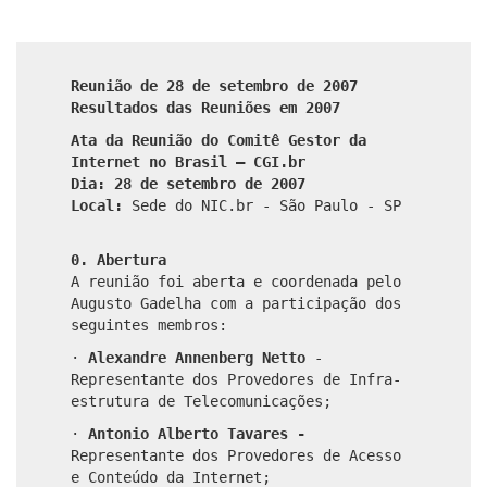
Reunião de 28 de setembro de 2007
Resultados das Reuniões em 2007
Ata da Reunião do Comitê Gestor da
Internet no Brasil – CGI.br
Dia: 28 de setembro de 2007
Local:
Sede do NIC.br - São Paulo - SP
0. Abertura
A reunião foi aberta e coordenada pelo
Augusto Gadelha com a participação dos
seguintes membros:
·
Alexandre Annenberg Netto
-
Representante dos Provedores de Infra-
estrutura de Telecomunicações;
·
Antonio Alberto Tavares -
Representante dos Provedores de Acesso
e Conteúdo da Internet;