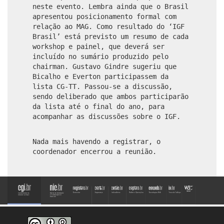
neste evento. Lembra ainda que o Brasil
apresentou posicionamento formal com
relação ao MAG. Como resultado do ‘IGF
Brasil’ está previsto um resumo de cada
workshop e painel, que deverá ser
incluído no sumário produzido pelo
chairman. Gustavo Gindre sugeriu que
Bicalho e Everton participassem da
lista CG-TT. Passou-se a discussão,
sendo deliberado que ambos participarão
da lista até o final do ano, para
acompanhar as discussões sobre o IGF.
Nada mais havendo a registrar, o
coordenador encerrou a reunião.