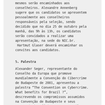
mesmos serão encaminhados aos
conselheiros. Alexandre Annenberg
sugere que os candidatos se apresentem
pessoalmente aos conselheiros
responsáveis pela seleção, sendo
decidido que no dia 25 de outubro pela
manhã, das 9h às 13h, os candidatos
serão convidados a realizar uma
apresentação, na sede do NIC.br.
Hartmut Glaser deverá encaminhar os
convites aos candidatos.
5. Palestra
Alexander Seger, representante do
Conselho da Europa que promove
mundialmente a Convenção do Cibercrime
de Budapeste de 2001, apresentou a
palestra “The Convention on Cybercrime.
What benefits for Brazil ?”,
descrevendo os compromissos assumidos
na Convenção de Budapeste e seus