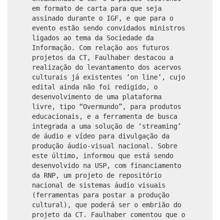
em formato de carta para que seja
assinado durante o IGF, e que para o
evento estão sendo convidados ministros
ligados ao tema da Sociedade da
Informação. Com relação aos futuros
projetos da CT, Faulhaber destacou a
realização do levantamento dos acervos
culturais já existentes ‘on line’, cujo
edital ainda não foi redigido, o
desenvolvimento de uma plataforma
livre, tipo “Overmundo”, para produtos
educacionais, e a ferramenta de busca
integrada a uma solução de ‘streaming’
de áudio e vídeo para divulgação da
produção áudio-visual nacional. Sobre
este último, informou que está sendo
desenvolvido na USP, com financiamento
da RNP, um projeto de repositório
nacional de sistemas áudio visuais
(ferramentas para postar a produção
cultural), que poderá ser o embrião do
projeto da CT. Faulhaber comentou que o