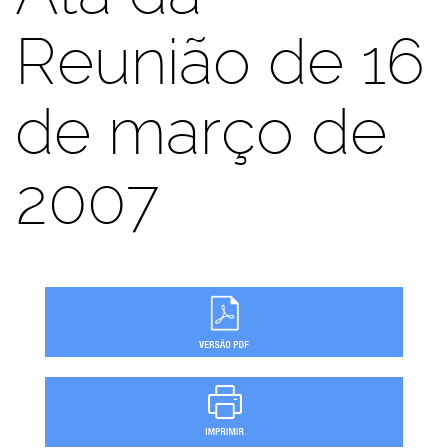
Reunião de 16
de março de
2007