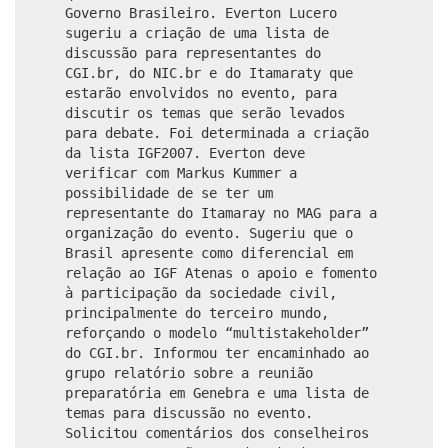
Governo Brasileiro. Everton Lucero
sugeriu a criação de uma lista de
discussão para representantes do
CGI.br, do NIC.br e do Itamaraty que
estarão envolvidos no evento, para
discutir os temas que serão levados
para debate. Foi determinada a criação
da lista IGF2007. Everton deve
verificar com Markus Kummer a
possibilidade de se ter um
representante do Itamaray no MAG para a
organização do evento. Sugeriu que o
Brasil apresente como diferencial em
relação ao IGF Atenas o apoio e fomento
à participação da sociedade civil,
principalmente do terceiro mundo,
reforçando o modelo “multistakeholder”
do CGI.br. Informou ter encaminhado ao
grupo relatório sobre a reunião
preparatória em Genebra e uma lista de
temas para discussão no evento.
Solicitou comentários dos conselheiros