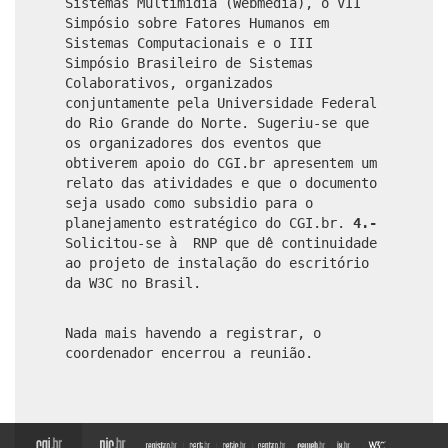
Sistemas Multimídia (Webmedia), o VII
Simpósio sobre Fatores Humanos em
Sistemas Computacionais e o III
Simpósio Brasileiro de Sistemas
Colaborativos, organizados
conjuntamente pela Universidade Federal
do Rio Grande do Norte. Sugeriu-se que
os organizadores dos eventos que
obtiverem apoio do CGI.br apresentem um
relato das atividades e que o documento
seja usado como subsidio para o
planejamento estratégico do CGI.br.
4.-
Solicitou-se à RNP que dê continuidade
ao projeto de instalação do escritório
da W3C no Brasil.
Nada mais havendo a registrar, o
coordenador encerrou a reunião.