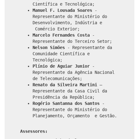
Científica e Tecnológica;
Manuel F. Lousada Soares
-
Representante do Ministério do
Desenvolvimento, Indústria e
Comércio Exterior;
Marcelo Fernandes Costa
-
Representante do Terceiro Setor;
Nelson Simões
- Representante da
Comunidade Científica e
Tecnológica;
Plínio de Aguiar Junior
-
Representante da Agência Nacional
de Telecomunicações;
Renato da Silveira Martini
–
Representante da Casa Civil da
Presidência da República;
Rogério Santanna dos Santos
-
Representante do Ministério do
Planejamento, Orçamento
e Gestão.
Assessores: