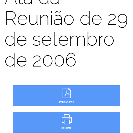
Reunião de 29
de setembro
de 2006