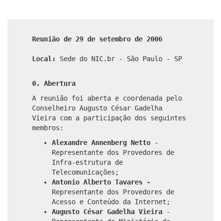
Reunião de 29 de setembro de 2006
Local:
Sede do NIC.br - São Paulo - SP
0. Abertura
A reunião foi aberta e coordenada pelo
Conselheiro Augusto César Gadelha
Vieira com a participação dos seguintes
membros:
Alexandre Annenberg Netto
-
Representante dos Provedores de
Infra-estrutura de
Telecomunicações;
Antonio Alberto Tavares -
Representante dos Provedores de
Acesso e Conteúdo da Internet;
Augusto César Gadelha Vieira
-