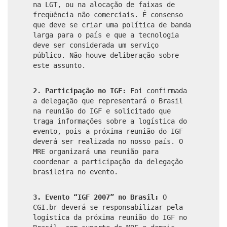
na LGT, ou na alocação de faixas de
freqüência não comerciais. É consenso
que deve se criar uma política de banda
larga para o país e que a tecnologia
deve ser considerada um serviço
público. Não houve deliberação sobre
este assunto.
2. Participação no IGF:
Foi confirmada
a delegação que representará o Brasil
na reunião do IGF e solicitado que
traga informações sobre a logística do
evento, pois a próxima reunião do IGF
deverá ser realizada no nosso país. O
MRE organizará uma reunião para
coordenar a participação da delegação
brasileira no evento.
3. Evento “IGF 2007” no Brasil:
O
CGI.br deverá se responsabilizar pela
logística da próxima reunião do IGF no