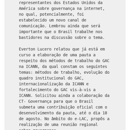
representantes dos Estados Unidos da
América sobre governança na internet,
no qual, potencialmente, foi
estabelecido um novo canal de
comunicação. Lembrou ainda que será
importante que o Brasil trabalhe nos
bastidores na discussão sobre o tema.
Everton Lucero relatou que já está em
curso a elaboração de uma pauta a
respeito dos métodos de trabalho do GAC
na ICANN, da qual constam os seguintes
temas: métodos de trabalho, evolução do
quadro institucional do GAC,
internacionalização da ICANN e
fortalecimento do GAC vis-à-vis a
ICANN. Solicitou ainda a colaboração da
CT- Governança para que o Brasil
submeta uma contribuição oficial com o
desenvolvimento da pauta, até o dia 18
de agosto. No âmbito do e-LAC, propôs a
realização de uma reunião regional