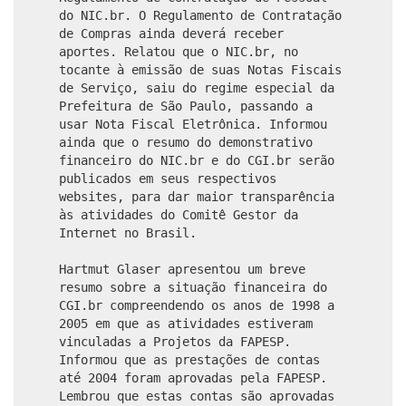
do NIC.br. O Regulamento de Contratação
de Compras ainda deverá receber
aportes. Relatou que o NIC.br, no
tocante à emissão de suas Notas Fiscais
de Serviço, saiu do regime especial da
Prefeitura de São Paulo, passando a
usar Nota Fiscal Eletrônica. Informou
ainda que o resumo do demonstrativo
financeiro do NIC.br e do CGI.br serão
publicados em seus respectivos
websites, para dar maior transparência
às atividades do Comitê Gestor da
Internet no Brasil.
Hartmut Glaser apresentou um breve
resumo sobre a situação financeira do
CGI.br compreendendo os anos de 1998 a
2005 em que as atividades estiveram
vinculadas a Projetos da FAPESP.
Informou que as prestações de contas
até 2004 foram aprovadas pela FAPESP.
Lembrou que estas contas são aprovadas