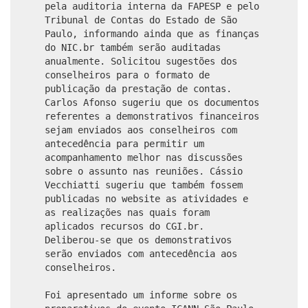
pela auditoria interna da FAPESP e pelo
Tribunal de Contas do Estado de São
Paulo, informando ainda que as finanças
do NIC.br também serão auditadas
anualmente. Solicitou sugestões dos
conselheiros para o formato de
publicação da prestação de contas.
Carlos Afonso sugeriu que os documentos
referentes a demonstrativos financeiros
sejam enviados aos conselheiros com
antecedência para permitir um
acompanhamento melhor nas discussões
sobre o assunto nas reuniões. Cássio
Vecchiatti sugeriu que também fossem
publicadas no website as atividades e
as realizações nas quais foram
aplicados recursos do CGI.br.
Deliberou-se que os demonstrativos
serão enviados com antecedência aos
conselheiros.
Foi apresentado um informe sobre os