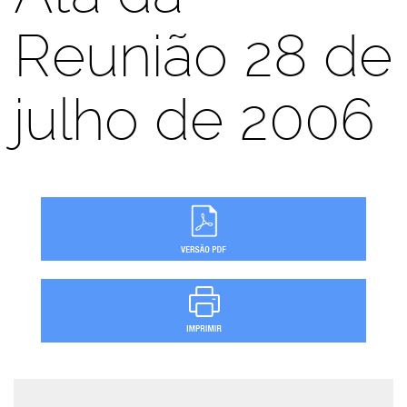
Reunião 28 de
julho de 2006