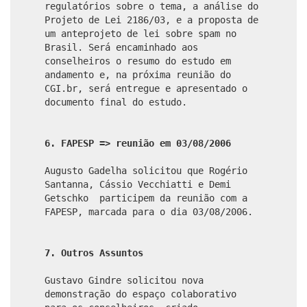
regulatórios sobre o tema, a análise do
Projeto de Lei 2186/03, e a proposta de
um anteprojeto de lei sobre spam no
Brasil. Será encaminhado aos
conselheiros o resumo do estudo em
andamento e, na próxima reunião do
CGI.br, será entregue e apresentado o
documento final do estudo.
6. FAPESP => reunião em 03/08/2006
Augusto Gadelha solicitou que Rogério
Santanna, Cássio Vecchiatti e Demi
Getschko participem da reunião com a
FAPESP, marcada para o dia 03/08/2006.
7. Outros Assuntos
Gustavo Gindre solicitou nova
demonstração do espaço colaborativo