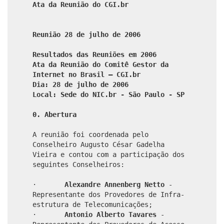
Ata da Reunião do CGI.br
Reunião 28 de julho de 2006
Resultados das Reuniões em 2006
Ata da Reunião do Comitê Gestor da
Internet no Brasil – CGI.br
Dia: 28 de julho de 2006
Local: Sede do NIC.br - São Paulo - SP
0. Abertura
A reunião foi coordenada pelo
Conselheiro Augusto César Gadelha
Vieira e contou com a participação dos
seguintes Conselheiros:
·
Alexandre Annenberg Netto
-
Representante dos Provedores de Infra-
estrutura de Telecomunicações;
·
Antonio Alberto Tavares
-