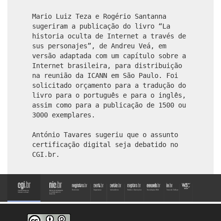
Mario Luiz Teza e Rogério Santanna
sugeriram a publicação do livro “La
historia oculta de Internet a través de
sus personajes”, de Andreu Veá, em
versão adaptada com um capítulo sobre a
Internet brasileira, para distribuição
na reunião da ICANN em São Paulo. Foi
solicitado orçamento para a tradução do
livro para o português e para o inglês,
assim como para a publicação de 1500 ou
3000 exemplares.
António Tavares sugeriu que o assunto
certificação digital seja debatido no
CGI.br.