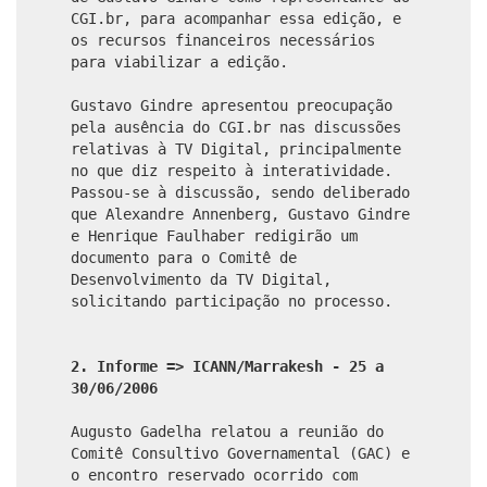
CGI.br, para acompanhar essa edição, e
os recursos financeiros necessários
para viabilizar a edição.
Gustavo Gindre apresentou preocupação
pela ausência do CGI.br nas discussões
relativas à TV Digital, principalmente
no que diz respeito à interatividade.
Passou-se à discussão, sendo deliberado
que Alexandre Annenberg, Gustavo Gindre
e Henrique Faulhaber redigirão um
documento para o Comitê de
Desenvolvimento da TV Digital,
solicitando participação no processo.
2. Informe => ICANN/Marrakesh - 25 a
30/06/2006
Augusto Gadelha relatou a reunião do
Comitê Consultivo Governamental (GAC) e
o encontro reservado ocorrido com