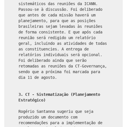
sistemáticos das reuniões da ICANN.
Passou-se à discussão. Foi deliberado
que antes de cada missão haverá um
planejamento, para que as posições
brasileiras sejam levadas às reuniões
de forma consistente. E que após cada
reunião será redigido um relatório
geral, incluindo as atividades de todas
as constituencies. A entrega de
relatórios individuais será opcional.
Foi deliberado ainda que serão
retomadas as reuniões da CT-Governança,
sendo que a próxima foi marcada para
dia 11 de agosto.
3. CT - Sistematização (Planejamento
Estratégico)
Rogério Santanna sugeriu que seja
produzido um documento com
recomendações para a implementação de