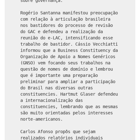
sobre governança.
Rogério Santanna manifestou preocupação
com relação à articulação brasileira
nos bastidores do processo de revisão
do GAC e defendeu a realização da
reunião do e-LAC, intensificando esse
trabalho de bastidor. Cássio Vecchiatti
informou que a Business Constituency da
Organização de Apoio a Nomes Genéricos
(GNSO) vem focando seus trabalhos na
questão de nomes de domínio e lembrou
que é importante uma preparação
preliminar para ampliar a participação
do Brasil nas diversas outras
constituencies. Hartmut Glaser defendeu
a internacionalização das
constituencies, lembrando que as mesmas
são muito orientadas pelos interesses
norte-americanos.
Carlos Afonso propôs que sejam
realizados relatórios individuais