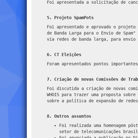
Foi apresentada a solicitação de canc
5. Projeto SpamPots
Foi apresentado e aprovado o projeto 
de Banda Larga para o Envio de Spam" 
via redes de banda larga, para envio 
6. CT Eleições
Foram apresentados pontos importantes
7. Criação de novas Comissões de Trab
Foi discutida a criação de novas comi
WHOIS para trazer uma proposta sobre 
sobre a política de expansão de redes
8. Outros assuntos
Foi realizada uma homenagem póst
setor de telecomunicações brasil
Foi anunciada a publicação no Di