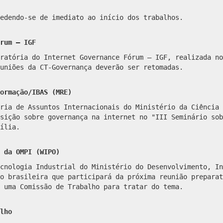
edendo-se de imediato ao início dos trabalhos.
rum – IGF
ratória do Internet Governance Fórum – IGF, realizada no
uniões da CT-Governança deverão ser retomadas.
ormação/IBAS (MRE)
ria de Assuntos Internacionais do Ministério da Ciência 
sição sobre governança na internet no "III Seminário sob
ília.
 da OMPI (WIPO)
cnologia Industrial do Ministério do Desenvolvimento, In
o brasileira que participará da próxima reunião preparat
 uma Comissão de Trabalho para tratar do tema.
lho