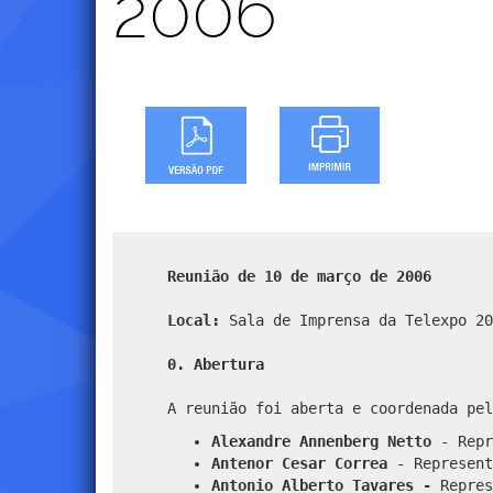
2006
Reunião de 10 de março de 2006
Local:
Sala de Imprensa da Telexpo 20
0. Abertura
A reunião foi aberta e coordenada pel
Alexandre Annenberg Netto
- Repr
Antenor Cesar Correa
- Represent
Antonio Alberto Tavares -
Repres