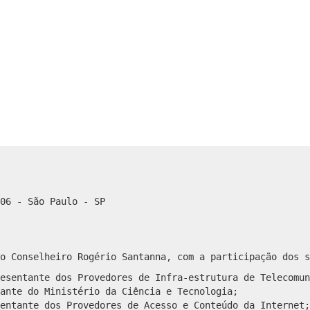
06 - São Paulo - SP
o Conselheiro Rogério Santanna, com a participação dos s
esentante dos Provedores de Infra-estrutura de Telecomun
ante do Ministério da Ciência e Tecnologia;
entante dos Provedores de Acesso e Conteúdo da Internet;