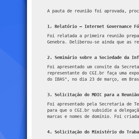
A pauta de reunião foi aprovada, proc
1. Relatório – Internet Governance Fó
Foi relatada a primeira reunião prepa
Genebra. Deliberou-se ainda que as re
2. Seminário sobre a Sociedade da Inf
Foi apresentado um convite da Secreta
representante do CGI.br faça uma expo
do IBAS", no dia 23 de março, em Bras
3. Solicitação do MDIC para a Reunião
Foi apresentado pela Secretaria de Te
para que o CGI.br subsidie a delegaçã
marcas e nomes de domínio. Foi criada
4. Solicitação do Ministério do Traba