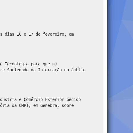
s dias 16 e 17 de fevereiro, em
e Tecnologia para que um
re Sociedade da Informação no âmbito
dústria e Comércio Exterior pedido
ória da OMPI, em Genebra, sobre