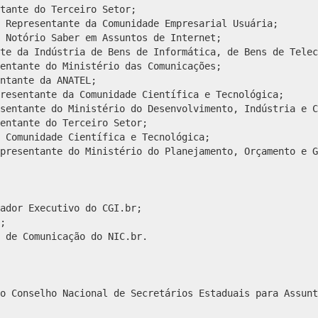
tante do Terceiro Setor;
 Representante da Comunidade Empresarial Usuária;
 Notório Saber em Assuntos de Internet;
te da Indústria de Bens de Informática, de Bens de Telec
entante do Ministério das Comunicações;
ntante da ANATEL;
resentante da Comunidade Científica e Tecnológica;
sentante do Ministério do Desenvolvimento, Indústria e C
entante do Terceiro Setor;
 Comunidade Científica e Tecnológica;
presentante do Ministério do Planejamento, Orçamento e G
ador Executivo do CGI.br;
;
 de Comunicação do NIC.br.
o Conselho Nacional de Secretários Estaduais para Assunt