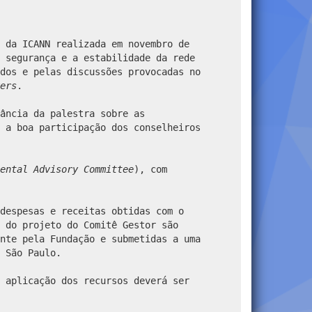
o da ICANN realizada em novembro de
 segurança e a estabilidade da rede
dos e pelas discussões provocadas no
ers
.
ância da palestra sobre as
 a boa participação dos conselheiros
ental Advisory Committee
), com
despesas e receitas obtidas com o
 do projeto do Comitê Gestor são
nte pela Fundação e submetidas a uma
 São Paulo.
 aplicação dos recursos deverá ser