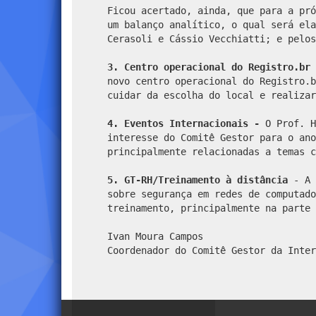
Ficou acertado, ainda, que para a pró
um balanço analítico, o qual será ela
Cerasoli e Cássio Vecchiatti; e pelos
3. Centro operacional do Registro.br
novo centro operacional do Registro.b
cuidar da escolha do local e realizar
4. Eventos Internacionais -
O Prof. H
interesse do Comitê Gestor para o ano
principalmente relacionadas a temas c
5. GT-RH/Treinamento à distância
- A 
sobre segurança em redes de computado
treinamento, principalmente na parte 
Ivan Moura Campos
Coordenador do Comitê Gestor da Inter