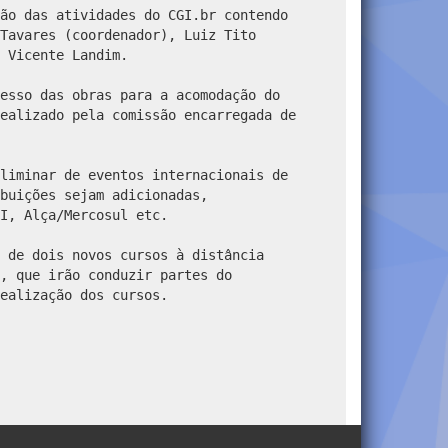
ão das atividades do CGI.br contendo
Tavares (coordenador), Luiz Tito
 Vicente Landim.
resso das obras para a acomodação do
ealizado pela comissão encarregada de
liminar de eventos internacionais de
buições sejam adicionadas,
I, Alça/Mercosul etc.
 de dois novos cursos à distância
, que irão conduzir partes do
ealização dos cursos.