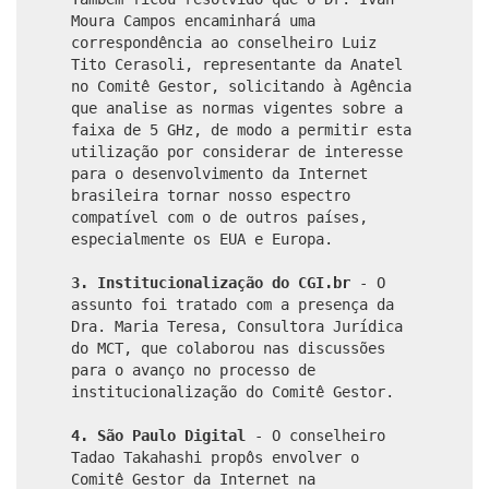
Moura Campos encaminhará uma
correspondência ao conselheiro Luiz
Tito Cerasoli, representante da Anatel
no Comitê Gestor, solicitando à Agência
que analise as normas vigentes sobre a
faixa de 5 GHz, de modo a permitir esta
utilização por considerar de interesse
para o desenvolvimento da Internet
brasileira tornar nosso espectro
compatível com o de outros países,
especialmente os EUA e Europa.
3. Institucionalização do CGI.br
- O
assunto foi tratado com a presença da
Dra. Maria Teresa, Consultora Jurídica
do MCT, que colaborou nas discussões
para o avanço no processo de
institucionalização do Comitê Gestor.
4. São Paulo Digital
- O conselheiro
Tadao Takahashi propôs envolver o
Comitê Gestor da Internet na