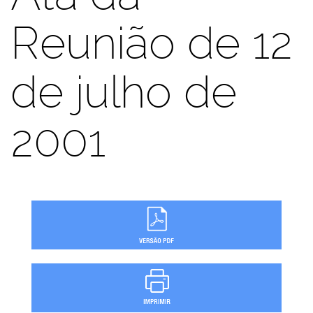
Reunião de 12
de julho de
2001