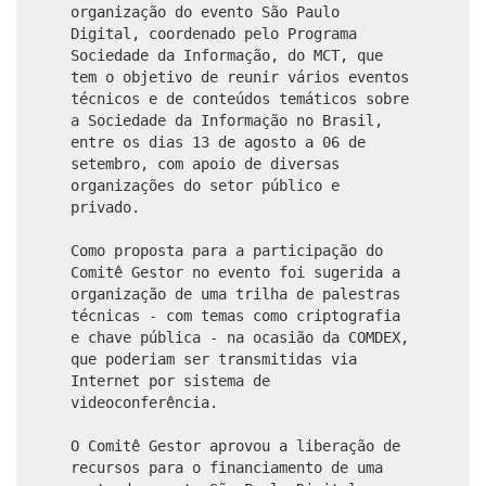
organização do evento São Paulo
Digital, coordenado pelo Programa
Sociedade da Informação, do MCT, que
tem o objetivo de reunir vários eventos
técnicos e de conteúdos temáticos sobre
a Sociedade da Informação no Brasil,
entre os dias 13 de agosto a 06 de
setembro, com apoio de diversas
organizações do setor público e
privado.
Como proposta para a participação do
Comitê Gestor no evento foi sugerida a
organização de uma trilha de palestras
técnicas - com temas como criptografia
e chave pública - na ocasião da COMDEX,
que poderiam ser transmitidas via
Internet por sistema de
videoconferência.
O Comitê Gestor aprovou a liberação de
recursos para o financiamento de uma