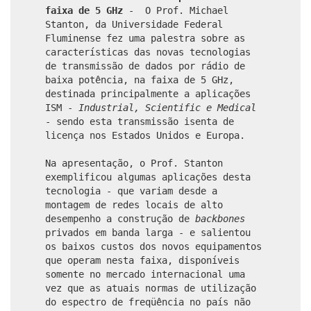
faixa de 5 GHz
-
O Prof. Michael
Stanton, da Universidade Federal
Fluminense fez uma palestra sobre as
características das novas tecnologias
de transmissão de dados por rádio de
baixa potência, na faixa de 5 GHz,
destinada principalmente a aplicações
ISM -
Industrial, Scientific e Medical
- sendo esta transmissão isenta de
licença nos Estados Unidos e Europa.
Na apresentação, o Prof. Stanton
exemplificou algumas aplicações desta
tecnologia - que variam desde a
montagem de redes locais de alto
desempenho a construção de
backbones
privados em banda larga - e salientou
os baixos custos dos novos equipamentos
que operam nesta faixa, disponíveis
somente no mercado internacional uma
vez que as atuais normas de utilização
do espectro de freqüência no país não