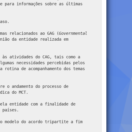
e para informações sobre as últimas
aso.
mas relacionados ao GAG (
Governmental
nião da entidade realizada em
 às atividades do CAG, tais como a
lgumas necessidades percebidas pelos
a rotina de acompanhamento dos temas
re o andamento do processo de
dica do MCT.
ela entidade com a finalidade de
 países.
o modelo do acordo tripartite a fim