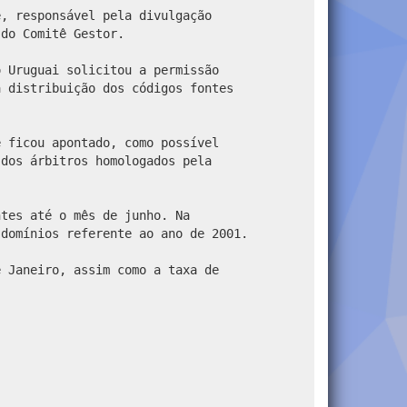
ê, responsável pela divulgação
 do Comitê Gestor.
 Uruguai solicitou a permissão
a distribuição dos códigos fontes
 ficou apontado, como possível
 dos árbitros homologados pela
tes até o mês de junho. Na
 domínios referente ao ano de 2001.
e Janeiro, assim como a taxa de