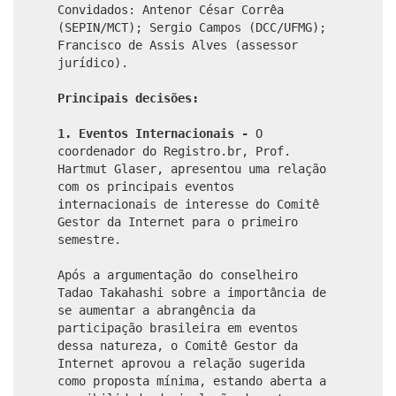
Convidados: Antenor César Corrêa
(SEPIN/MCT); Sergio Campos (DCC/UFMG);
Francisco de Assis Alves (assessor
jurídico).
Principais decisões:
1. Eventos Internacionais -
O
coordenador do Registro.br, Prof.
Hartmut Glaser, apresentou uma relação
com os principais eventos
internacionais de interesse do Comitê
Gestor da Internet para o primeiro
semestre.
Após a argumentação do conselheiro
Tadao Takahashi sobre a importância de
se aumentar a abrangência da
participação brasileira em eventos
dessa natureza, o Comitê Gestor da
Internet aprovou a relação sugerida
como proposta mínima, estando aberta a