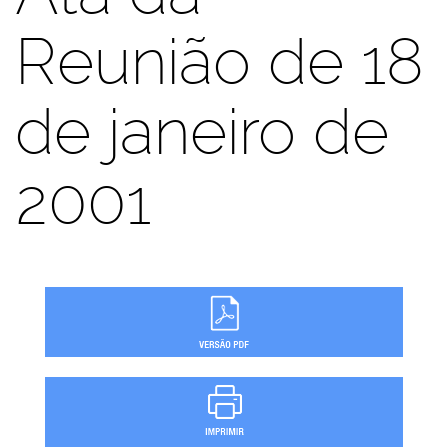
Reunião de 18
de janeiro de
2001