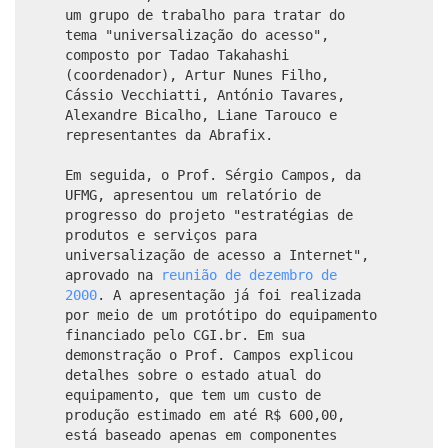
um grupo de trabalho para tratar do
tema "universalização do acesso",
composto por Tadao Takahashi
(coordenador), Artur Nunes Filho,
Cássio Vecchiatti, António Tavares,
Alexandre Bicalho, Liane Tarouco e
representantes da Abrafix.
Em seguida, o Prof. Sérgio Campos, da
UFMG, apresentou um relatório de
progresso do projeto "estratégias de
produtos e serviços para
universalização de acesso a Internet",
aprovado na
reunião de dezembro de
2000
. A apresentação já foi realizada
por meio de um protótipo do equipamento
financiado pelo CGI.br. Em sua
demonstração o Prof. Campos explicou
detalhes sobre o estado atual do
equipamento, que tem um custo de
produção estimado em até R$ 600,00,
está baseado apenas em componentes