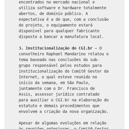
encontrados no mercado nacional e
utiliza software e hardware totalmente
abertos, de domínio público. A
expectativa é a de que, com a conclusão
do projeto, o equipamento estará
disponível para qualquer fabricante
disposto a bancar a manufatura local.
3. Institucionalização do CGI.br -
O
conselheiro Raphael Mandarino relatou o
tema baseado nas conclusões do sub-
grupo responsável pelos estudos para
institucionalização do Comitê Gestor da
Internet, o qual esteve reunido no
início da semana, em São Paulo,
juntamente com o Dr. Francisco de
Assis, assessor jurídico contratado
para auxiliar o CGI.br na elaboração do
estatuto e demais procedimentos que
envolvem a criação da nova organização.
Apesar de algumas evoluções em relação
às reuniões anteriores, o Comitê Gestor