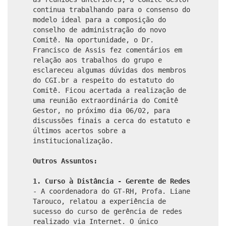
continua trabalhando para o consenso do
modelo ideal para a composição do
conselho de administração do novo
Comitê. Na oportunidade, o Dr.
Francisco de Assis fez comentários em
relação aos trabalhos do grupo e
esclareceu algumas dúvidas dos membros
do CGI.br a respeito do estatuto do
Comitê. Ficou acertada a realização de
uma reunião extraordinária do Comitê
Gestor, no próximo dia 06/02, para
discussões finais a cerca do estatuto e
últimos acertos sobre a
institucionalização.
Outros Assuntos:
1. Curso à Distância - Gerente de Redes
- A coordenadora do GT-RH, Profa. Liane
Tarouco, relatou a experiência de
sucesso do curso de gerência de redes
realizado via Internet. O único