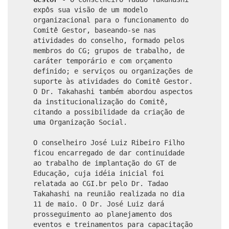
expôs sua visão de um modelo
organizacional para o funcionamento do
Comitê Gestor, baseando-se nas
atividades do conselho, formado pelos
membros do CG; grupos de trabalho, de
caráter temporário e com orçamento
definido; e serviços ou organizações de
suporte às atividades do Comitê Gestor.
O Dr. Takahashi também abordou aspectos
da institucionalização do Comitê,
citando a possibilidade da criação de
uma Organização Social.
O conselheiro José Luiz Ribeiro Filho
ficou encarregado de dar continuidade
ao trabalho de implantação do GT de
Educação, cuja idéia inicial foi
relatada ao CGI.br pelo Dr. Tadao
Takahashi na reunião realizada no dia
11 de maio. O Dr. José Luiz dará
prosseguimento ao planejamento dos
eventos e treinamentos para capacitação