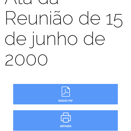
Reunião de 15
de junho de
2000