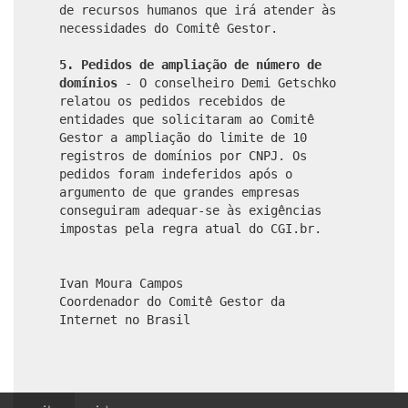
de recursos humanos que irá atender às
necessidades do Comitê Gestor.
5.
Pedidos de ampliação de número de
domínios
- O conselheiro Demi Getschko
relatou os pedidos recebidos de
entidades que solicitaram ao Comitê
Gestor a ampliação do limite de 10
registros de domínios por CNPJ. Os
pedidos foram indeferidos após o
argumento de que grandes empresas
conseguiram adequar-se às exigências
impostas pela regra atual do CGI.br.
Ivan Moura Campos
Coordenador do Comitê Gestor da
Internet no Brasil