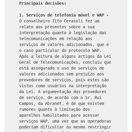
Principais decisões:
1. Serviços de telefonia móvel e WAP -
O conselheiro Tito Cerasoli fez um
relato aos presentes sobre a sua
interpretação quanto à legislação das
telecomunicações em relação aos
serviços de valores adicionados, que é
o caso particular do protocolo WAP.
Após a leitura de alguns artigos da Lei
Geral de Telecomunicações, concluiu que
está assegurado o uso de serviços de
valores adicionados sem prejuízo aos
provedores de serviços, pois estes são
vistos como usuários na interpretação
da Lei. A argumentação dos provedores
de serviço, de acordo com o Sr. Rui
Campos, da Abranet, é de que existem
rumores quanto à limitação dos
aparelhos habilitados para acessar
serviços WAP, uma vez que as operadoras
poderiam dificultar ou mesmo restringir