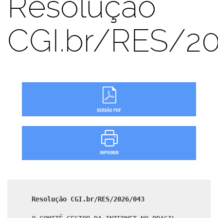
Resolução
CGI.br/RES/2
Resolução CGI.br/RES/2026/043