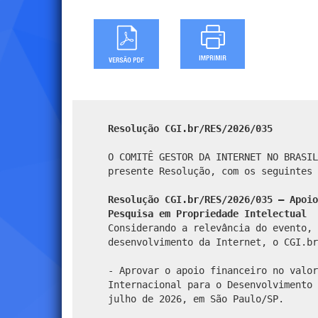
Resolução CGI.br/RES/2026/035
O COMITÊ GESTOR DA INTERNET NO BRASIL
presente Resolução, com os seguintes 
Resolução CGI.br/RES/2026/035 – Apoio
Pesquisa em Propriedade Intelectual
Considerando a relevância do evento, 
desenvolvimento da Internet, o CGI.br
- Aprovar o apoio financeiro no valor
Internacional para o Desenvolvimento 
julho de 2026, em São Paulo/SP.