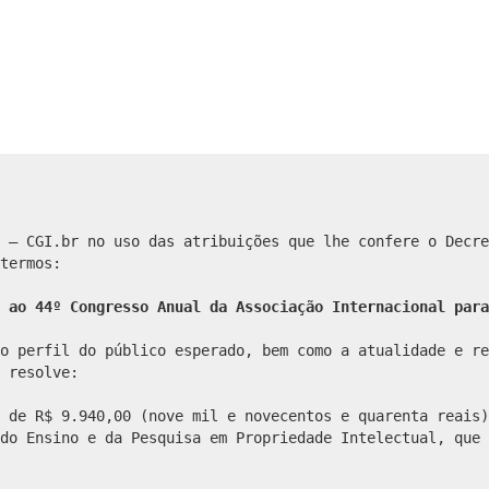
 – CGI.br no uso das atribuições que lhe confere o Decre
termos:
 ao 44º Congresso Anual da Associação Internacional para
o perfil do público esperado, bem como a atualidade e re
 resolve:
 de R$ 9.940,00 (nove mil e novecentos e quarenta reais)
do Ensino e da Pesquisa em Propriedade Intelectual, que 