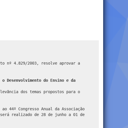
to nº 4.829/2003, resolve aprovar a
 o Desenvolvimento do Ensino e da
levância dos temas propostos para o
 ao 44º Congresso Anual da Associação
será realizado de 28 de junho a 01 de