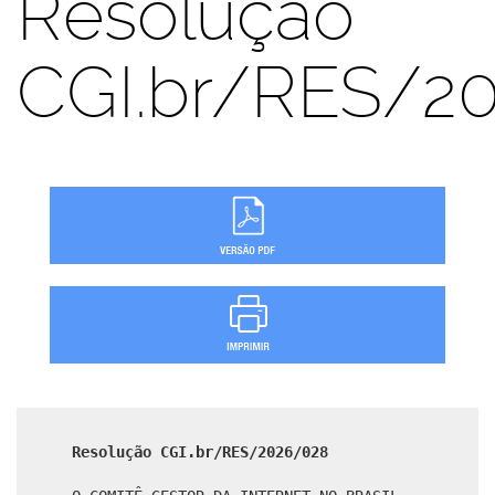
Resolução
CGI.br/RES/2
Resolução CGI.br/RES/2026/028