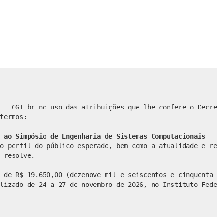
 – CGI.br no uso das atribuições que lhe confere o Decre
termos:
 ao Simpósio de Engenharia de Sistemas Computacionais
o perfil do público esperado, bem como a atualidade e re
 resolve:
 de R$ 19.650,00 (dezenove mil e seiscentos e cinquenta 
lizado de 24 a 27 de novembro de 2026, no Instituto Fede