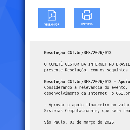
Resolução CGI.br/RES/2026/013
O COMITÊ GESTOR DA INTERNET NO BRASIL
presente Resolução, com os seguintes 
Resolução CGI.br/RES/2026/013 – Apoio
Considerando a relevância do evento, 
desenvolvimento da Internet, o CGI.br
- Aprovar o apoio financeiro no valor
Sistemas Computacionais, que será rea
São Paulo, 03 de março de 2026.