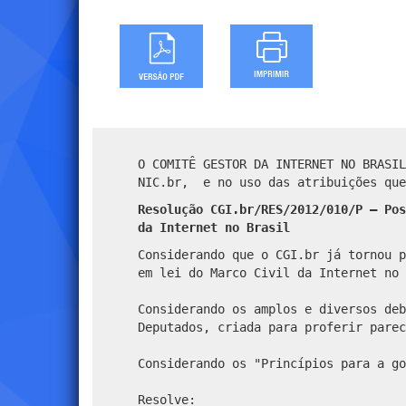
O COMITÊ GESTOR DA INTERNET NO BRASI
NIC.br, e no uso das atribuições que
Resolução CGI.br/RES/2012/010/P – Pos
da Internet no Brasil
Considerando que o CGI.br já tornou p
em lei do Marco Civil da Internet no 
Considerando os amplos e diversos deb
Deputados, criada para proferir parec
Considerando os "Princípios para a go
Resolve: