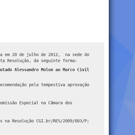
da em 20 de julho de 2012, na sede do
ta Resolução, da seguinte forma:
utado Alessandro Molon ao Marco Civil
ecomendação pela tempestiva aprovação
omissão Especial na Câmara dos
s na Resolução CGI.br/RES/2009/003/P;