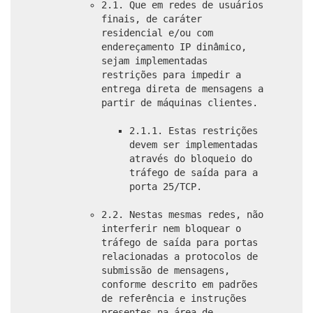
2.1. Que em redes de usuários
finais, de caráter
residencial e/ou com
endereçamento IP dinâmico,
sejam implementadas
restrições para impedir a
entrega direta de mensagens a
partir de máquinas clientes.
2.1.1. Estas restrições
devem ser implementadas
através do bloqueio do
tráfego de saída para a
porta 25/TCP.
2.2. Nestas mesmas redes, não
interferir nem bloquear o
tráfego de saída para portas
relacionadas a protocolos de
submissão de mensagens,
conforme descrito em padrões
de referência e instruções
presentes na área de