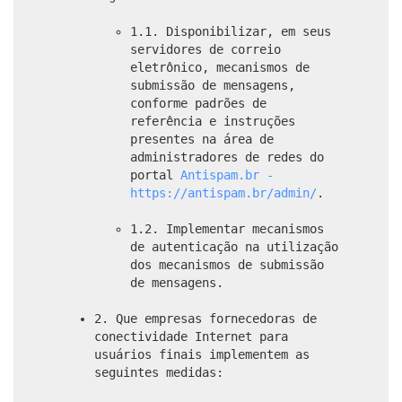
1.1. Disponibilizar, em seus
servidores de correio
eletrônico, mecanismos de
submissão de mensagens,
conforme padrões de
referência e instruções
presentes na área de
administradores de redes do
portal
Antispam.br -
https://antispam.br/admin/
.
1.2. Implementar mecanismos
de autenticação na utilização
dos mecanismos de submissão
de mensagens.
2. Que empresas fornecedoras de
conectividade Internet para
usuários finais implementem as
seguintes medidas: