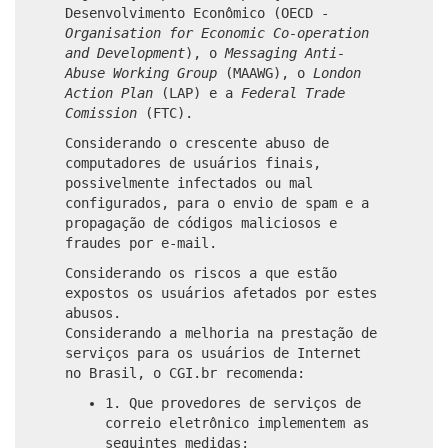
Desenvolvimento Econômico (OECD -
Organisation for Economic Co-operation
and Development
), o
Messaging Anti-
Abuse Working Group
(MAAWG), o
London
Action Plan
(LAP) e a
Federal Trade
Comission
(FTC).
Considerando o crescente abuso de
computadores de usuários finais,
possivelmente infectados ou mal
configurados, para o envio de spam e a
propagação de códigos maliciosos e
fraudes por e-mail.
Considerando os riscos a que estão
expostos os usuários afetados por estes
abusos.
Considerando a melhoria na prestação de
serviços para os usuários de Internet
no Brasil, o CGI.br recomenda:
1. Que provedores de serviços de
correio eletrônico implementem as
seguintes medidas: