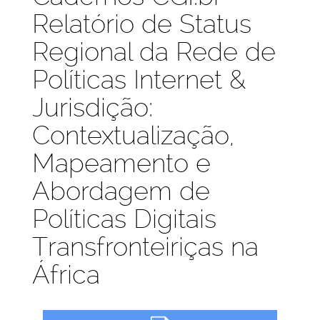
Relatório de Status
Regional da Rede de
Políticas Internet &
Jurisdição:
Contextualização,
Mapeamento e
Abordagem de
Políticas Digitais
Transfronteiriças na
África