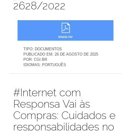
2628/2022
TIPO:
DOCUMENTOS
PUBLICADO EM:
26 DE AGOSTO DE 2025
POR:
CGI.BR
IDIOMAS:
PORTUGUÊS
Publicações
#Internet com
Responsa Vai às
Compras: Cuidados e
responsabilidades no