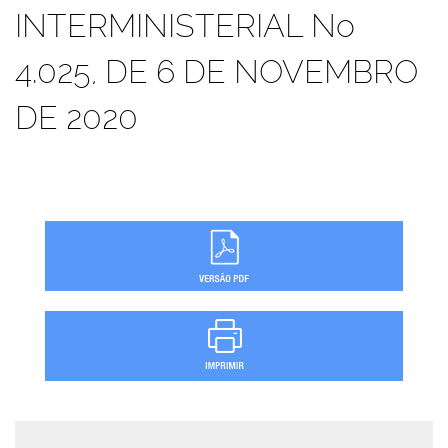
INTERMINISTERIAL No
4.025, DE 6 DE NOVEMBRO
DE 2020