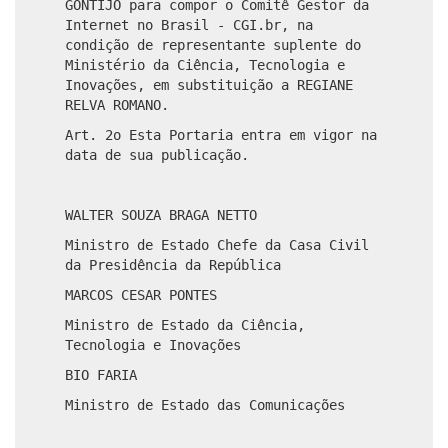
GONTIJO para compor o Comitê Gestor da
Internet no Brasil - CGI.br, na
condição de representante suplente do
Ministério da Ciência, Tecnologia e
Inovações, em substituição a REGIANE
RELVA ROMANO.
Art. 2o Esta Portaria entra em vigor na
data de sua publicação.
WALTER SOUZA BRAGA NETTO
Ministro de Estado Chefe da Casa Civil
da Presidência da República
MARCOS CESAR PONTES
Ministro de Estado da Ciência,
Tecnologia e Inovações
BIO FARIA
Ministro de Estado das Comunicações