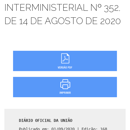
INTERMINISTERIAL Nº 352,
DE 14 DE AGOSTO DE 2020
DIÁRIO OFICIAL DA UNIÃO
Publicado em: 01/09/2020 | Edição: 168