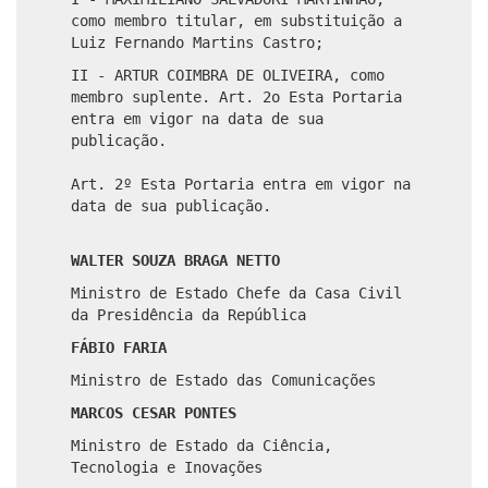
como membro titular, em substituição a
Luiz Fernando Martins Castro;
II - ARTUR COIMBRA DE OLIVEIRA, como
membro suplente. Art. 2o Esta Portaria
entra em vigor na data de sua
publicação.
Art. 2º Esta Portaria entra em vigor na
data de sua publicação.
WALTER SOUZA BRAGA NETTO
Ministro de Estado Chefe da Casa Civil
da Presidência da República
FÁBIO FARIA
Ministro de Estado das Comunicações
MARCOS CESAR PONTES
Ministro de Estado da Ciência,
Tecnologia e Inovações