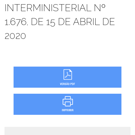
INTERMINISTERIAL Nº
1.676, DE 15 DE ABRIL DE
2020