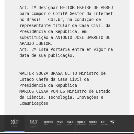
Art. 1º Designar HEITOR FREIRE DE ABREU
para compor o Comitê Gestor da Internet
no Brasil - CGI.br, na condição de
representante titular da Casa Civil da
Presidência da República, em
substituição a ANTÔNIO JOSÉ BARRETO DE
ARAÚJO JUNIOR.
Art. 2º Esta Portaria entra em vigor na
data de sua publicação.
WALTER SOUZA BRAGA NETTO Ministro de
Estado Chefe da Casa Civil da
Presidência da República
MARCOS CESAR PONTES Ministro de Estado
da Ciência, Tecnologia, Inovações e
Comunicações