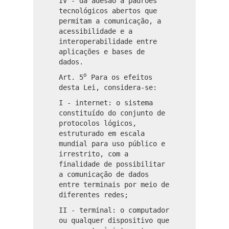
IV - da adesão a padrões
tecnológicos abertos que
permitam a comunicação, a
acessibilidade e a
interoperabilidade entre
aplicações e bases de
dados.
o
Art. 5
Para os efeitos
desta Lei, considera-se:
I - internet: o sistema
constituído do conjunto de
protocolos lógicos,
estruturado em escala
mundial para uso público e
irrestrito, com a
finalidade de possibilitar
a comunicação de dados
entre terminais por meio de
diferentes redes;
II - terminal: o computador
ou qualquer dispositivo que