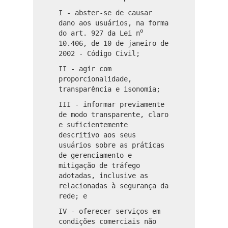
I - abster-se de causar
dano aos usuários, na forma
o
do art. 927 da Lei n
10.406, de 10 de janeiro de
2002 - Código Civil;
II - agir com
proporcionalidade,
transparência e isonomia;
III - informar previamente
de modo transparente, claro
e suficientemente
descritivo aos seus
usuários sobre as práticas
de gerenciamento e
mitigação de tráfego
adotadas, inclusive as
relacionadas à segurança da
rede; e
IV - oferecer serviços em
condições comerciais não