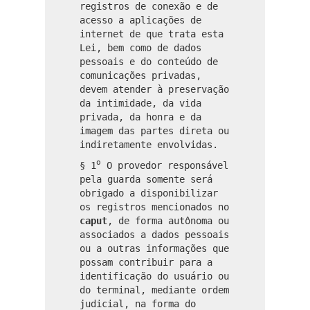
registros de conexão e de
acesso a aplicações de
internet de que trata esta
Lei, bem como de dados
pessoais e do conteúdo de
comunicações privadas,
devem atender à preservação
da intimidade, da vida
privada, da honra e da
imagem das partes direta ou
indiretamente envolvidas.
o
§ 1
O provedor responsável
pela guarda somente será
obrigado a disponibilizar
os registros mencionados no
caput
, de forma autônoma ou
associados a dados pessoais
ou a outras informações que
possam contribuir para a
identificação do usuário ou
do terminal, mediante ordem
judicial, na forma do