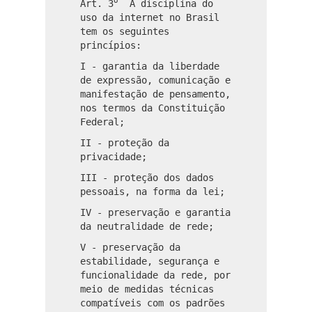
o
Art. 3
A disciplina do
uso da internet no Brasil
tem os seguintes
princípios:
I - garantia da liberdade
de expressão, comunicação e
manifestação de pensamento,
nos termos da Constituição
Federal;
II - proteção da
privacidade;
III - proteção dos dados
pessoais, na forma da lei;
IV - preservação e garantia
da neutralidade de rede;
V - preservação da
estabilidade, segurança e
funcionalidade da rede, por
meio de medidas técnicas
compatíveis com os padrões