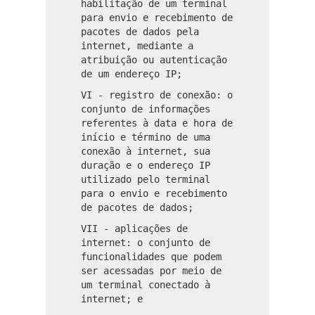
habilitação de um terminal
para envio e recebimento de
pacotes de dados pela
internet, mediante a
atribuição ou autenticação
de um endereço IP;
VI - registro de conexão: o
conjunto de informações
referentes à data e hora de
início e término de uma
conexão à internet, sua
duração e o endereço IP
utilizado pelo terminal
para o envio e recebimento
de pacotes de dados;
VII - aplicações de
internet: o conjunto de
funcionalidades que podem
ser acessadas por meio de
um terminal conectado à
internet; e