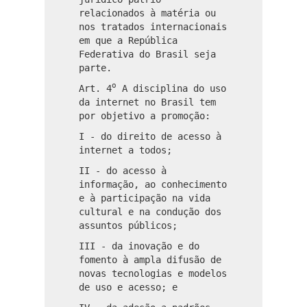
relacionados à matéria ou
nos tratados internacionais
em que a República
Federativa do Brasil seja
parte.
o
Art. 4
A disciplina do uso
da internet no Brasil tem
por objetivo a promoção:
I - do direito de acesso à
internet a todos;
II - do acesso à
informação, ao conhecimento
e à participação na vida
cultural e na condução dos
assuntos públicos;
III - da inovação e do
fomento à ampla difusão de
novas tecnologias e modelos
de uso e acesso; e