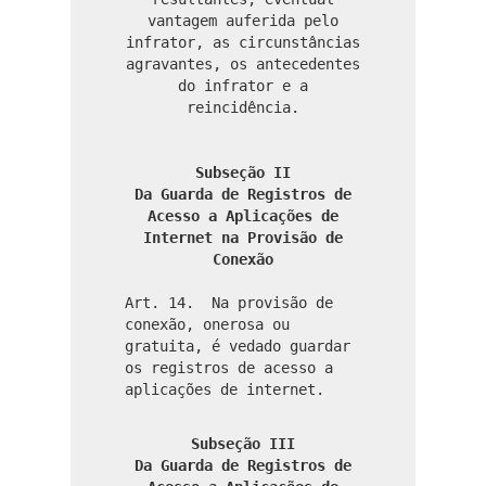
vantagem auferida pelo
infrator, as circunstâncias
agravantes, os antecedentes
do infrator e a
reincidência.
Subseção II
Da Guarda de Registros de
Acesso a Aplicações de
Internet na Provisão de
Conexão
Art. 14. Na provisão de
conexão, onerosa ou
gratuita, é vedado guardar
os registros de acesso a
aplicações de internet.
Subseção III
Da Guarda de Registros de