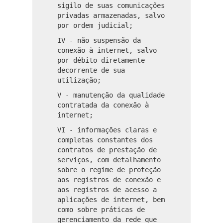
sigilo de suas comunicações
privadas armazenadas, salvo
por ordem judicial;
IV - não suspensão da
conexão à internet, salvo
por débito diretamente
decorrente de sua
utilização;
V - manutenção da qualidade
contratada da conexão à
internet;
VI - informações claras e
completas constantes dos
contratos de prestação de
serviços, com detalhamento
sobre o regime de proteção
aos registros de conexão e
aos registros de acesso a
aplicações de internet, bem
como sobre práticas de
gerenciamento da rede que