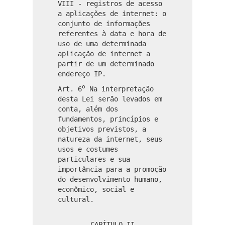
VIII - registros de acesso
a aplicações de internet: o
conjunto de informações
referentes à data e hora de
uso de uma determinada
aplicação de internet a
partir de um determinado
endereço IP.
o
Art. 6
Na interpretação
desta Lei serão levados em
conta, além dos
fundamentos, princípios e
objetivos previstos, a
natureza da internet, seus
usos e costumes
particulares e sua
importância para a promoção
do desenvolvimento humano,
econômico, social e
cultural.
CAPÍTULO II