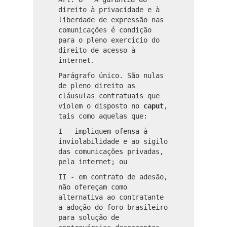
direito à privacidade e à
liberdade de expressão nas
comunicações é condição
para o pleno exercício do
direito de acesso à
internet.
Parágrafo único. São nulas
de pleno direito as
cláusulas contratuais que
violem o disposto no
caput
,
tais como aquelas que:
I - impliquem ofensa à
inviolabilidade e ao sigilo
das comunicações privadas,
pela internet; ou
II - em contrato de adesão,
não ofereçam como
alternativa ao contratante
a adoção do foro brasileiro
para solução de