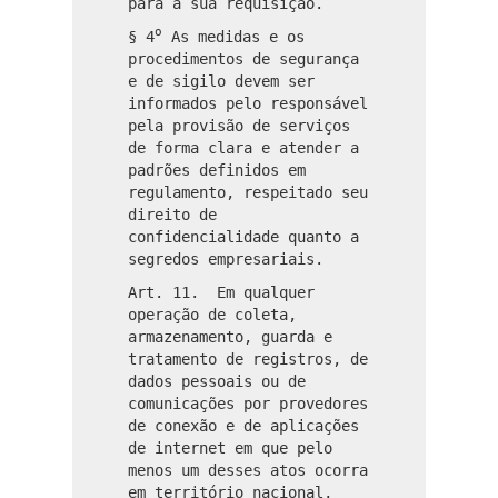
para a sua requisição.
o
§ 4
As medidas e os
procedimentos de segurança
e de sigilo devem ser
informados pelo responsável
pela provisão de serviços
de forma clara e atender a
padrões definidos em
regulamento, respeitado seu
direito de
confidencialidade quanto a
segredos empresariais.
Art. 11. Em qualquer
operação de coleta,
armazenamento, guarda e
tratamento de registros, de
dados pessoais ou de
comunicações por provedores
de conexão e de aplicações
de internet em que pelo
menos um desses atos ocorra
em território nacional,