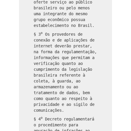
oferte serviço ao público
brasileiro ou pelo menos
uma integrante do mesmo
grupo econômico possua
estabelecimento no Brasil.
o
§ 3
Os provedores de
conexão e de aplicações de
internet deverão prestar,
na forma da regulamentação,
informações que permitam a
verificação quanto ao
cumprimento da legislação
brasileira referente à
coleta, à guarda, ao
armazenamento ou ao
tratamento de dados, bem
como quanto ao respeito à
privacidade e ao sigilo de
comunicações.
o
§ 4
Decreto regulamentará
o procedimento para
apuração de infrações ao