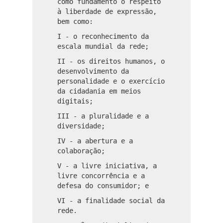
como fundamento o respeito
à liberdade de expressão,
bem como:
I - o reconhecimento da
escala mundial da rede;
II - os direitos humanos, o
desenvolvimento da
personalidade e o exercício
da cidadania em meios
digitais;
III - a pluralidade e a
diversidade;
IV - a abertura e a
colaboração;
V - a livre iniciativa, a
livre concorrência e a
defesa do consumidor; e
VI - a finalidade social da
rede.