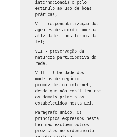
internacionais e pelo
estímulo ao uso de boas
práticas;
VI - responsabilização dos
agentes de acordo com suas
atividades, nos termos da
lei;
VII - preservação da
natureza participativa da
rede;
VIII - liberdade dos
modelos de negócios
promovidos na internet,
desde que não conflitem com
os demais princípios
estabelecidos nesta Lei.
Parágrafo único. Os
princípios expressos nesta
Lei não excluem outros
previstos no ordenamento
jurídico pátrio