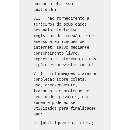
possam afetar sua
qualidade;
VII - não fornecimento a
terceiros de seus dados
pessoais, inclusive
registros de conexão, e de
acesso a aplicações de
internet, salvo mediante
consentimento livre,
expresso e informado ou nas
hipóteses previstas em lei;
VIII - informações claras e
completas sobre coleta,
uso, armazenamento,
tratamento e proteção de
seus dados pessoais, que
somente poderão ser
utilizados para finalidades
que:
a) justifiquem sua coleta;