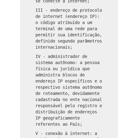
se conecte à internet;
III - endereço de protocolo
de internet (endereço IP):
o código atribuído a um
terminal de uma rede para
permitir sua identificação,
definido segundo parâmetros
internacionais;
IV - administrador de
sistema autônomo: a pessoa
física ou jurídica que
administra blocos de
endereço IP específicos e o
respectivo sistema autônomo
de roteamento, devidamente
cadastrada no ente nacional
responsável pelo registro e
distribuição de endereços
IP geograficamente
referentes ao País;
V - conexão à internet: a