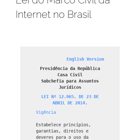
Internet no Brasil
English Version
Presidência da República
Casa Civil
Subchefia para Assuntos
Jurídicos
LEI Nº 12.965, DE 23 DE
ABRIL DE 2014.
Vigência
Estabelece princípios,
garantias, direitos e
deveres para o uso da