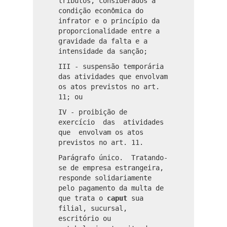
tributos, considerados a
condição econômica do
infrator e o princípio da
proporcionalidade entre a
gravidade da falta e a
intensidade da sanção;
III - suspensão temporária
das atividades que envolvam
os atos previstos no art.
11; ou
IV - proibição de
exercício das atividades
que envolvam os atos
previstos no art. 11.
Parágrafo único. Tratando-
se de empresa estrangeira,
responde solidariamente
pelo pagamento da multa de
que trata o
caput
sua
filial, sucursal,
escritório ou