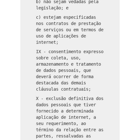
b) não sejam vedadas pela
legislação; e
c) estejam especificadas
nos contratos de prestação
de serviços ou em termos de
uso de aplicações de
internet;
IX - consentimento expresso
sobre coleta, uso,
armazenamento e tratamento
de dados pessoais, que
deverá ocorrer de forma
destacada das demais
cláusulas contratuais;
X - exclusão definitiva dos
dados pessoais que tiver
fornecido a determinada
aplicação de internet, a
seu requerimento, ao
término da relação entre as
partes, ressalvadas as