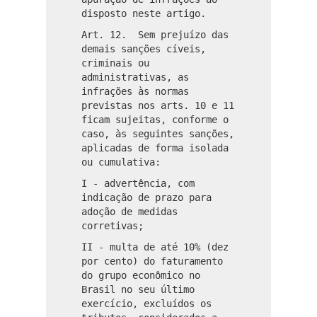
disposto neste artigo.
Art. 12. Sem prejuízo das
demais sanções cíveis,
criminais ou
administrativas, as
infrações às normas
previstas nos arts. 10 e 11
ficam sujeitas, conforme o
caso, às seguintes sanções,
aplicadas de forma isolada
ou cumulativa:
I - advertência, com
indicação de prazo para
adoção de medidas
corretivas;
II - multa de até 10% (dez
por cento) do faturamento
do grupo econômico no
Brasil no seu último
exercício, excluídos os