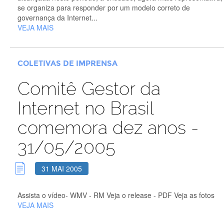
se organiza para responder por um modelo correto de
governança da Internet...
VEJA MAIS
COLETIVAS DE IMPRENSA
Comitê Gestor da
Internet no Brasil
comemora dez anos -
31/05/2005
31 MAI 2005
Assista o vídeo- WMV - RM Veja o release - PDF Veja as fotos
VEJA MAIS