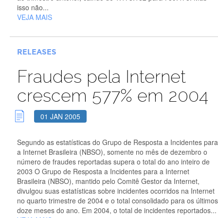
isso não...
VEJA MAIS
RELEASES
Fraudes pela Internet
crescem 577% em 2004
01 JAN 2005
Segundo as estatísticas do Grupo de Resposta a Incidentes para
a Internet Brasileira (NBSO), somente no mês de dezembro o
número de fraudes reportadas supera o total do ano inteiro de
2003 O Grupo de Resposta a Incidentes para a Internet
Brasileira (NBSO), mantido pelo Comitê Gestor da Internet,
divulgou suas estatísticas sobre incidentes ocorridos na Internet
no quarto trimestre de 2004 e o total consolidado para os últimos
doze meses do ano. Em 2004, o total de incidentes reportados...