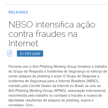
RELEASES
NBSO intensifica ação
contra fraudes na
Internet
01 FEV 2005
Parceria com o Anti-Phishing Working Group fortalece o trabalho
do Grupo de Resposta a Incidentes de Segurança no esforço de
conter ataques de phishing e scam O Grupo de Resposta a
Incidentes de Segurança para a Internet Brasileira (NBSO),
mantido pelo Comitê Gestor da Internet no Brasil, se uniu ao
Anti-Phishing Working Group (APWG), associação internacional
reconhecida pelo trabalho no combate a fraudes e roubos de
identidade resultantes de ataques de phishing, scams e
correlatos. Com...