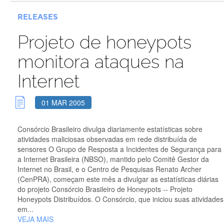
RELEASES
Projeto de honeypots
monitora ataques na
Internet
01 MAR 2005
Consórcio Brasileiro divulga diariamente estatísticas sobre
atividades maliciosas observadas em rede distribuída de
sensores O Grupo de Resposta a Incidentes de Segurança para
a Internet Brasileira (NBSO), mantido pelo Comitê Gestor da
Internet no Brasil, e o Centro de Pesquisas Renato Archer
(CenPRA), começam este mês a divulgar as estatísticas diárias
do projeto Consórcio Brasileiro de Honeypots -- Projeto
Honeypots Distribuídos. O Consórcio, que iniciou suas atividades
em...
VEJA MAIS