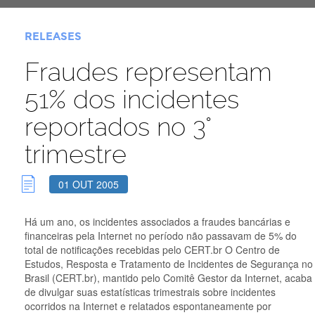
RELEASES
Fraudes representam
51% dos incidentes
reportados no 3°
trimestre
01 OUT 2005
Há um ano, os incidentes associados a fraudes bancárias e
financeiras pela Internet no período não passavam de 5% do
total de notificações recebidas pelo CERT.br O Centro de
Estudos, Resposta e Tratamento de Incidentes de Segurança no
Brasil (CERT.br), mantido pelo Comitê Gestor da Internet, acaba
de divulgar suas estatísticas trimestrais sobre incidentes
ocorridos na Internet e relatados espontaneamente por