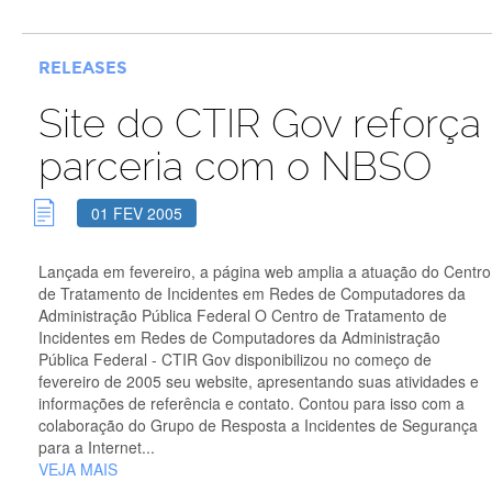
RELEASES
Site do CTIR Gov reforça
parceria com o NBSO
01 FEV 2005
Lançada em fevereiro, a página web amplia a atuação do Centro
de Tratamento de Incidentes em Redes de Computadores da
Administração Pública Federal O Centro de Tratamento de
Incidentes em Redes de Computadores da Administração
Pública Federal - CTIR Gov disponibilizou no começo de
fevereiro de 2005 seu website, apresentando suas atividades e
informações de referência e contato. Contou para isso com a
colaboração do Grupo de Resposta a Incidentes de Segurança
para a Internet...
VEJA MAIS