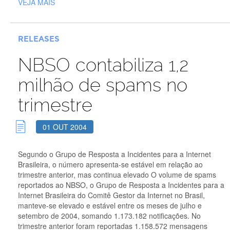
VEJA MAIS
RELEASES
NBSO contabiliza 1,2
milhão de spams no
trimestre
01 OUT 2004
Segundo o Grupo de Resposta a Incidentes para a Internet
Brasileira, o número apresenta-se estável em relação ao
trimestre anterior, mas continua elevado O volume de spams
reportados ao NBSO, o Grupo de Resposta a Incidentes para a
Internet Brasileira do Comitê Gestor da Internet no Brasil,
manteve-se elevado e estável entre os meses de julho e
setembro de 2004, somando 1.173.182 notificações. No
trimestre anterior foram reportadas 1.158.572 mensagens