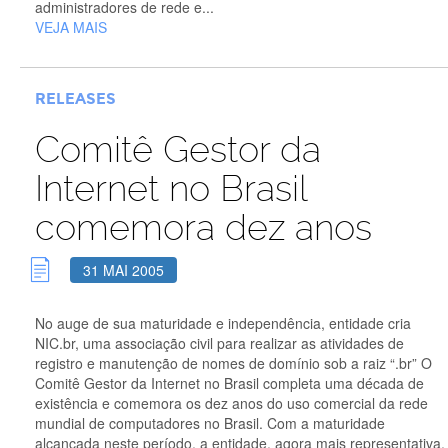
administradores de rede e...
VEJA MAIS
RELEASES
Comitê Gestor da
Internet no Brasil
comemora dez anos
31 MAI 2005
No auge de sua maturidade e independência, entidade cria
NIC.br, uma associação civil para realizar as atividades de
registro e manutenção de nomes de domínio sob a raiz “.br” O
Comitê Gestor da Internet no Brasil completa uma década de
existência e comemora os dez anos do uso comercial da rede
mundial de computadores no Brasil. Com a maturidade
alcançada neste período, a entidade, agora mais representativa,