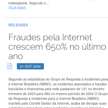
indesejáveis. Segundo o...
VEJA MAIS
RELEASES
Fraudes pela Internet
crescem 650% no último
ano
01 OUT 2004
Segundo as estatísticas do Grupo de Resposta a Incidentes para
a Internet Brasileira (NBSO), os incidentes associados a fraudes
bancárias e financeiras pela rede passaram de 131 no terceiro
trimestre de 2003 para 982 no mesmo período de 2004 O Grupo
de Resposta a Incidentes para a Internet Brasileira (NBSO),
mantido pelo Comitê Gestor da Internet, acaba de divulgar suas
estatísticas trimestrais sobre incidentes ocorridos na Internet e