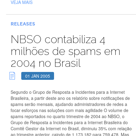
VEJA MAIS
RELEASES
NBSO contabiliza 4
milhões de spams em
2004 no Brasil
01 JAN 2005
Segundo o Grupo de Resposta a Incidentes para a Internet
Brasileira, a partir deste ano os relatório sobre notificações de
spams serão mensais, ajudando administradores de redes a
focar esforços nas soluções com mais agilidade O volume de
spams reportados no quarto trimestre de 2004 ao NBSO, o
Grupo de Resposta a Incidentes para a Internet Brasileira do
Comitê Gestor da Internet no Brasil, diminuiu 35% com relação
ao trimestre anterior, caindo de 1.173.182 para 759.478. Mas