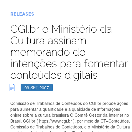
RELEASES
CGI.br e Ministério da
Cultura assinam
memorando de
intenções para fomentar
conteúdos digitais
09 SET 2007
Comissão de Trabalhos de Conteúdos do CGI.br propõe ações
para aumentar a quantidade e a qualidade de informações
online sobre a cultura brasileira O Comitê Gestor da Internet no
Brasil, CGI.br ( https://www.cgi.br ), por meio da CT–Conteúdos,
Comissão de Trabalhos de Conteúdos, e o Ministério da Cultura