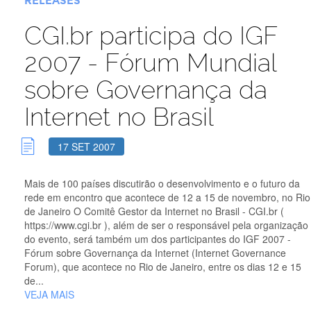
RELEASES
CGI.br participa do IGF
2007 - Fórum Mundial
sobre Governança da
Internet no Brasil
17 SET 2007
Mais de 100 países discutirão o desenvolvimento e o futuro da
rede em encontro que acontece de 12 a 15 de novembro, no Rio
de Janeiro O Comitê Gestor da Internet no Brasil - CGI.br (
https://www.cgi.br ), além de ser o responsável pela organização
do evento, será também um dos participantes do IGF 2007 -
Fórum sobre Governança da Internet (Internet Governance
Forum), que acontece no Rio de Janeiro, entre os dias 12 e 15
de...
VEJA MAIS