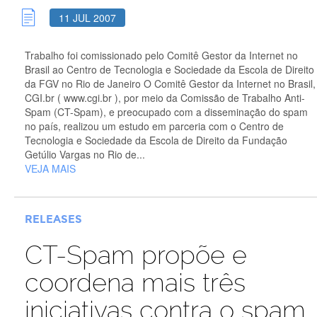
11 JUL 2007
Trabalho foi comissionado pelo Comitê Gestor da Internet no
Brasil ao Centro de Tecnologia e Sociedade da Escola de Direito
da FGV no Rio de Janeiro O Comitê Gestor da Internet no Brasil,
CGI.br ( www.cgi.br ), por meio da Comissão de Trabalho Anti-
Spam (CT-Spam), e preocupado com a disseminação do spam
no país, realizou um estudo em parceria com o Centro de
Tecnologia e Sociedade da Escola de Direito da Fundação
Getúlio Vargas no Rio de...
VEJA MAIS
RELEASES
CT-Spam propõe e
coordena mais três
iniciativas contra o spam