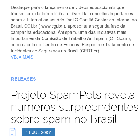
Destaque para o lançamento de vídeos educacionais que
transmitem, de forma lúdica e divertida, conceitos importantes
sobre a Internet ao usuário final O Comitê Gestor da Internet no
Brasil, CGI.br ( www.cgi.br ), apresenta a segunda fase da
campanha educacional Antispam, uma das iniciativas mais
importantes da Comissão de Trabalho Anti-spam (CT-Spam),
com o apoio do Centro de Estudos, Resposta e Tratamento de
Incidentes de Segurança no Brasil (CERT.br)....
VEJA MAIS
RELEASES
Projeto SpamPots revela
números surpreendentes
sobre spam no Brasil
11 JUL 2007