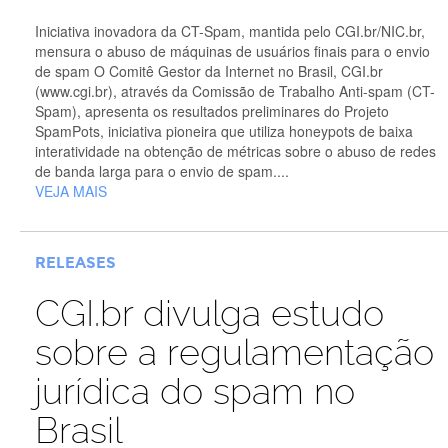
Iniciativa inovadora da CT-Spam, mantida pelo CGI.br/NIC.br,
mensura o abuso de máquinas de usuários finais para o envio
de spam O Comitê Gestor da Internet no Brasil, CGI.br
(www.cgi.br), através da Comissão de Trabalho Anti-spam (CT-
Spam), apresenta os resultados preliminares do Projeto
SpamPots, iniciativa pioneira que utiliza honeypots de baixa
interatividade na obtenção de métricas sobre o abuso de redes
de banda larga para o envio de spam....
VEJA MAIS
RELEASES
CGI.br divulga estudo
sobre a regulamentação
jurídica do spam no
Brasil