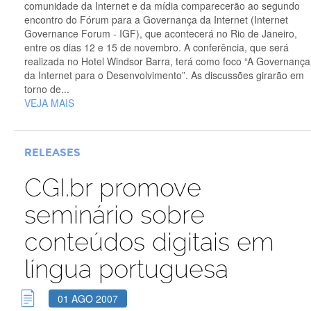
comunidade da Internet e da mídia comparecerão ao segundo
encontro do Fórum para a Governança da Internet (Internet
Governance Forum - IGF), que acontecerá no Rio de Janeiro,
entre os dias 12 e 15 de novembro. A conferência, que será
realizada no Hotel Windsor Barra, terá como foco “A Governança
da Internet para o Desenvolvimento”. As discussões girarão em
torno de...
VEJA MAIS
RELEASES
CGI.br promove
seminário sobre
conteúdos digitais em
língua portuguesa
01 AGO 2007