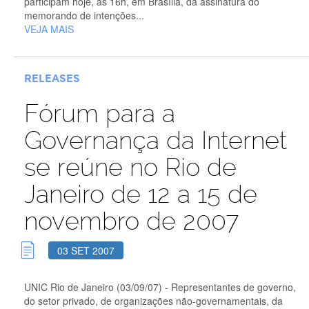
participam hoje, às 16h, em Brasília, da assinatura do
memorando de intenções...
VEJA MAIS
RELEASES
Fórum para a
Governança da Internet
se reúne no Rio de
Janeiro de 12 a 15 de
novembro de 2007
03 SET 2007
UNIC Rio de Janeiro (03/09/07) - Representantes de governo,
do setor privado, de organizações não-governamentais, da