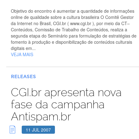
Objetivo do encontro é aumentar a quantidade de informações
online de qualidade sobre a cultura brasileira O Comitê Gestor
da Internet no Brasil, CGI.br ( www.cgi.br ), por meio da CT–
Conteúdos, Comissão de Trabalho de Conteúdos, realiza a
segunda etapa do Seminário para formulação de estratégias de
fomento à produção e disponibilização de conteúdos culturais
digitais em...
VEJA MAIS
RELEASES
CGI.br apresenta nova
fase da campanha
Antispam.br
11 JUL 2007