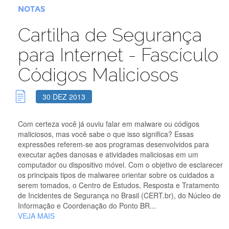
NOTAS
Cartilha de Segurança
para Internet - Fascículo
Códigos Maliciosos
30 DEZ 2013
Com certeza você já ouviu falar em malware ou códigos
maliciosos, mas você sabe o que isso significa? Essas
expressões referem-se aos programas desenvolvidos para
executar ações danosas e atividades maliciosas em um
computador ou dispositivo móvel. Com o objetivo de esclarecer
os principais tipos de malwaree orientar sobre os cuidados a
serem tomados, o Centro de Estudos, Resposta e Tratamento
de Incidentes de Segurança no Brasil (CERT.br), do Núcleo de
Informação e Coordenação do Ponto BR...
VEJA MAIS