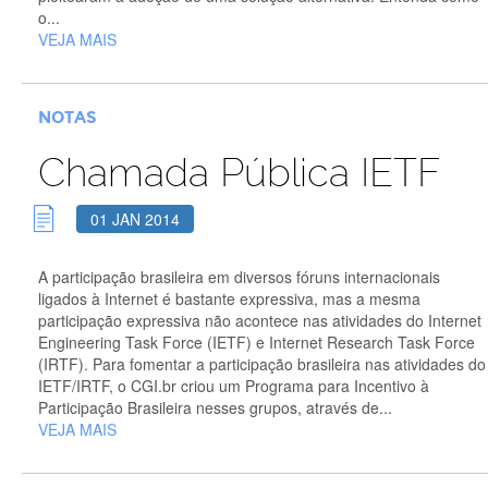
o...
VEJA MAIS
NOTAS
Chamada Pública IETF
01 JAN 2014
A participação brasileira em diversos fóruns internacionais
ligados à Internet é bastante expressiva, mas a mesma
participação expressiva não acontece nas atividades do Internet
Engineering Task Force (IETF) e Internet Research Task Force
(IRTF). Para fomentar a participação brasileira nas atividades do
IETF/IRTF, o CGI.br criou um Programa para Incentivo à
Participação Brasileira nesses grupos, através de...
VEJA MAIS