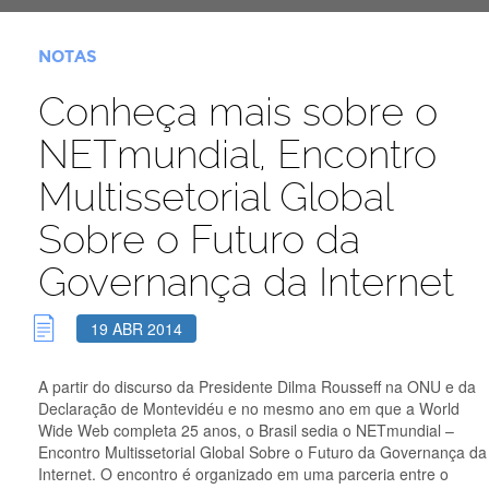
NOTAS
Conheça mais sobre o
NETmundial, Encontro
Multissetorial Global
Sobre o Futuro da
Governança da Internet
19 ABR 2014
A partir do discurso da Presidente Dilma Rousseff na ONU e da
Declaração de Montevidéu e no mesmo ano em que a World
Wide Web completa 25 anos, o Brasil sedia o NETmundial –
Encontro Multissetorial Global Sobre o Futuro da Governança da
Internet. O encontro é organizado em uma parceria entre o