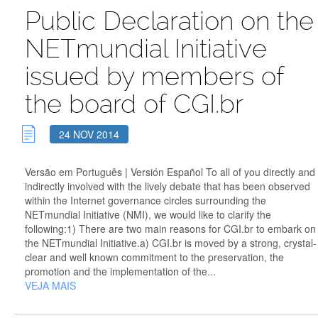
Public Declaration on the
NETmundial Initiative
issued by members of
the board of CGI.br
24 NOV 2014
Versão em Português | Versión Español To all of you directly and
indirectly involved with the lively debate that has been observed
within the Internet governance circles surrounding the
NETmundial Initiative (NMI), we would like to clarify the
following:1) There are two main reasons for CGI.br to embark on
the NETmundial Initiative.a) CGI.br is moved by a strong, crystal-
clear and well known commitment to the preservation, the
promotion and the implementation of the...
VEJA MAIS