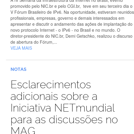
promovido pelo NIC.br e pelo CGI.br, teve em seu terceiro dia o
V Fórum Brasileiro de IPv6. Na oportunidade, estiveram reunidos
profissionais, empresas, governo e demais interessados em
apresentar e discutir o andamento das ações de implantação do
novo protocolo Internet - o IPv6 - no Brasil e no mundo. O
diretor-presidente do NIC.br, Demi Getschko, realizou o discurso
de abertura do Fórum,...
VEJA MAIS
NOTAS
Esclarecimentos
adicionais sobre a
Iniciativa NETmundial
para as discussões no
MAG