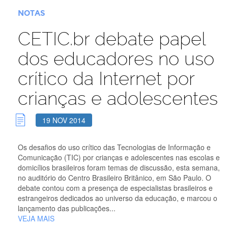
NOTAS
CETIC.br debate papel
dos educadores no uso
crítico da Internet por
crianças e adolescentes
19 NOV 2014
Os desafios do uso crítico das Tecnologias de Informação e
Comunicação (TIC) por crianças e adolescentes nas escolas e
domicílios brasileiros foram temas de discussão, esta semana,
no auditório do Centro Brasileiro Britânico, em São Paulo. O
debate contou com a presença de especialistas brasileiros e
estrangeiros dedicados ao universo da educação, e marcou o
lançamento das publicações...
VEJA MAIS