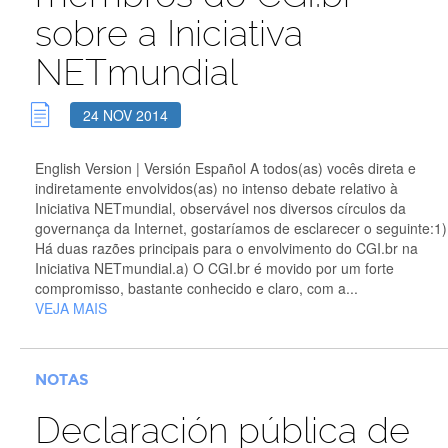
sobre a Iniciativa
NETmundial
24 NOV 2014
English Version | Versión Español A todos(as) vocês direta e
indiretamente envolvidos(as) no intenso debate relativo à
Iniciativa NETmundial, observável nos diversos círculos da
governança da Internet, gostaríamos de esclarecer o seguinte:1)
Há duas razões principais para o envolvimento do CGI.br na
Iniciativa NETmundial.a) O CGI.br é movido por um forte
compromisso, bastante conhecido e claro, com a...
VEJA MAIS
NOTAS
Declaración pública de