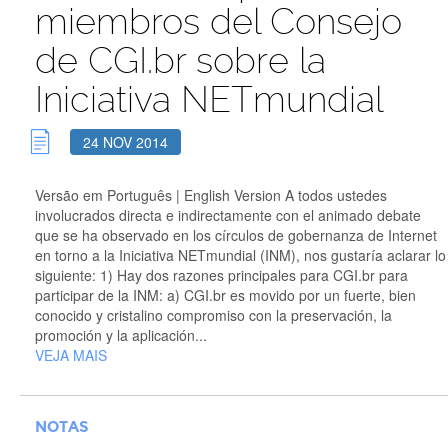
miembros del Consejo
de CGI.br sobre la
Iniciativa NETmundial
24 NOV 2014
Versão em Português | English Version A todos ustedes
involucrados directa e indirectamente con el animado debate
que se ha observado en los círculos de gobernanza de Internet
en torno a la Iniciativa NETmundial (INM), nos gustaría aclarar lo
siguiente: 1) Hay dos razones principales para CGI.br para
participar de la INM: a) CGI.br es movido por un fuerte, bien
conocido y cristalino compromiso con la preservación, la
promoción y la aplicación...
VEJA MAIS
NOTAS