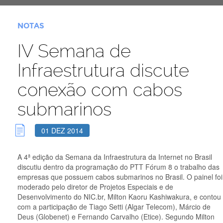
NOTAS
IV Semana de
Infraestrutura discute
conexão com cabos
submarinos
01 DEZ 2014
A 4ª edição da Semana da Infraestrutura da Internet no Brasil
discutiu dentro da programação do PTT Fórum 8 o trabalho das
empresas que possuem cabos submarinos no Brasil. O painel foi
moderado pelo diretor de Projetos Especiais e de
Desenvolvimento do NIC.br, Milton Kaoru Kashiwakura, e contou
com a participação de Tiago Setti (Algar Telecom), Márcio de
Deus (Globenet) e Fernando Carvalho (Etice). Segundo Milton