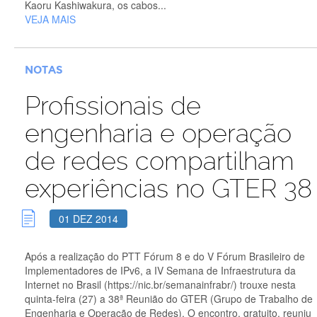
Kaoru Kashiwakura, os cabos...
VEJA MAIS
NOTAS
Profissionais de
engenharia e operação
de redes compartilham
experiências no GTER 38
01 DEZ 2014
Após a realização do PTT Fórum 8 e do V Fórum Brasileiro de
Implementadores de IPv6, a IV Semana de Infraestrutura da
Internet no Brasil (https://nic.br/semanainfrabr/) trouxe nesta
quinta-feira (27) a 38ª Reunião do GTER (Grupo de Trabalho de
Engenharia e Operação de Redes). O encontro, gratuito, reuniu