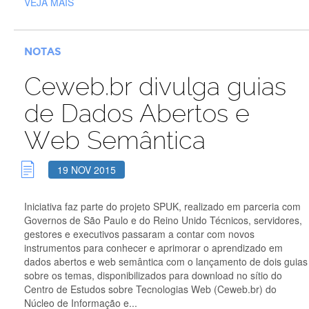
VEJA MAIS
NOTAS
Ceweb.br divulga guias
de Dados Abertos e
Web Semântica
19 NOV 2015
Iniciativa faz parte do projeto SPUK, realizado em parceria com
Governos de São Paulo e do Reino Unido Técnicos, servidores,
gestores e executivos passaram a contar com novos
instrumentos para conhecer e aprimorar o aprendizado em
dados abertos e web semântica com o lançamento de dois guias
sobre os temas, disponibilizados para download no sítio do
Centro de Estudos sobre Tecnologias Web (Ceweb.br) do
Núcleo de Informação e...