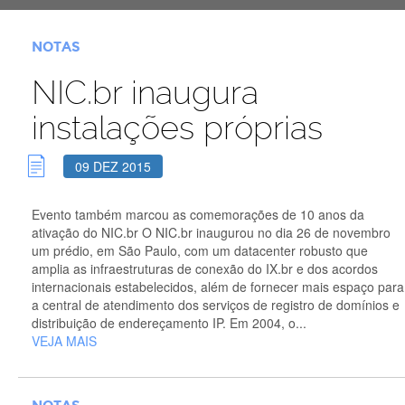
NOTAS
NIC.br inaugura
instalações próprias
09 DEZ 2015
Evento também marcou as comemorações de 10 anos da
ativação do NIC.br O NIC.br inaugurou no dia 26 de novembro
um prédio, em São Paulo, com um datacenter robusto que
amplia as infraestruturas de conexão do IX.br e dos acordos
internacionais estabelecidos, além de fornecer mais espaço para
a central de atendimento dos serviços de registro de domínios e
distribuição de endereçamento IP. Em 2004, o...
VEJA MAIS