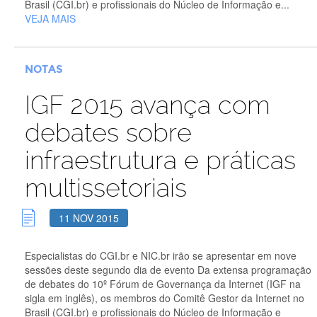
Brasil (CGI.br) e profissionais do Núcleo de Informação e...
VEJA MAIS
NOTAS
IGF 2015 avança com
debates sobre
infraestrutura e práticas
multissetoriais
11 NOV 2015
Especialistas do CGI.br e NIC.br irão se apresentar em nove
sessões deste segundo dia de evento Da extensa programação
de debates do 10º Fórum de Governança da Internet (IGF na
sigla em inglês), os membros do Comitê Gestor da Internet no
Brasil (CGI.br) e profissionais do Núcleo de Informação e