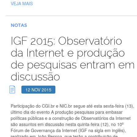
VEJA MAIS
NOTAS
IGF 2015: Observatório
da Internet e produção
de pesquisas entram em
discussão
12 NOV 2015
Participação do CGI.br e NIC.br segue até esta sexta-feira (13),
último dia do evento A produção pesquisas para embasar
políticas públicas e a construção de Observatórios da Internet
são assuntos em discussão nesta quinta-feira (12), no 10º
Fórum de Governança da Internet (IGF na sigla em inglês),
realizado em João Pessoa, que terão a contribuição de