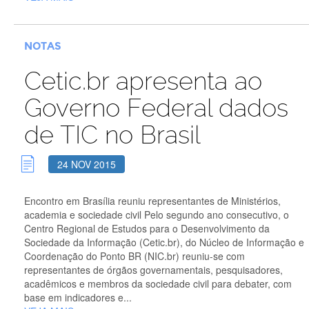
NOTAS
Cetic.br apresenta ao
Governo Federal dados
de TIC no Brasil
24 NOV 2015
Encontro em Brasília reuniu representantes de Ministérios,
academia e sociedade civil Pelo segundo ano consecutivo, o
Centro Regional de Estudos para o Desenvolvimento da
Sociedade da Informação (Cetic.br), do Núcleo de Informação e
Coordenação do Ponto BR (NIC.br) reuniu-se com
representantes de órgãos governamentais, pesquisadores,
acadêmicos e membros da sociedade civil para debater, com
base em indicadores e...