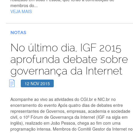
membros do...
VEJA MAIS
NOTAS
No último dia, IGF 2015
aprofunda debate sobre
governança da Internet
12 NOV 2015
Acompanhe ao vivo as atividades do CGI.br e NIC.br no
encerramento do evento Após quatro dias de debates entre
representantes de Governos, empresas, academia e sociedade
civil, o 10º Fórum de Governança da Internet (IGF na sigla em
inglês), realizado em João Pessoa, chega ao fim com uma
programação intensa. Membros do Comitê Gestor da Internet no