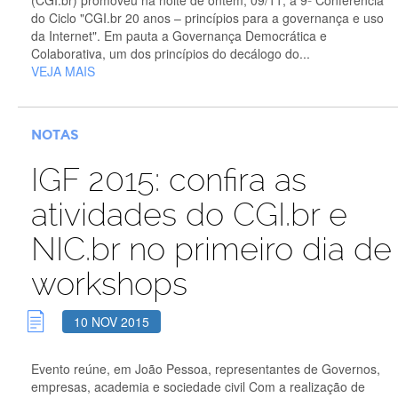
do Ciclo "CGI.br 20 anos – princípios para a governança e uso
da Internet". Em pauta a Governança Democrática e
Colaborativa, um dos princípios do decálogo do...
VEJA MAIS
NOTAS
IGF 2015: confira as
atividades do CGI.br e
NIC.br no primeiro dia de
workshops
10 NOV 2015
Evento reúne, em João Pessoa, representantes de Governos,
empresas, academia e sociedade civil Com a realização de