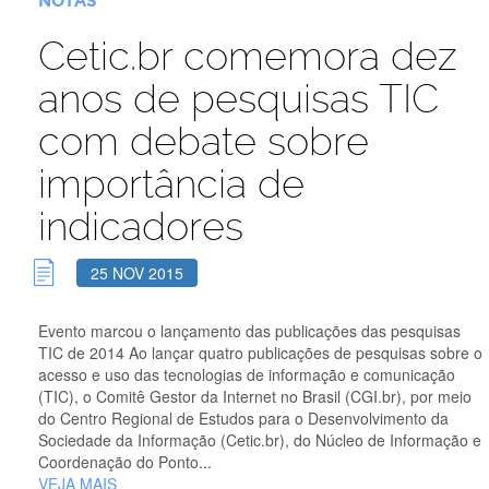
NOTAS
Cetic.br comemora dez
anos de pesquisas TIC
com debate sobre
importância de
indicadores
25 NOV 2015
Evento marcou o lançamento das publicações das pesquisas
TIC de 2014 Ao lançar quatro publicações de pesquisas sobre o
acesso e uso das tecnologias de informação e comunicação
(TIC), o Comitê Gestor da Internet no Brasil (CGI.br), por meio
do Centro Regional de Estudos para o Desenvolvimento da
Sociedade da Informação (Cetic.br), do Núcleo de Informação e
Coordenação do Ponto...
VEJA MAIS