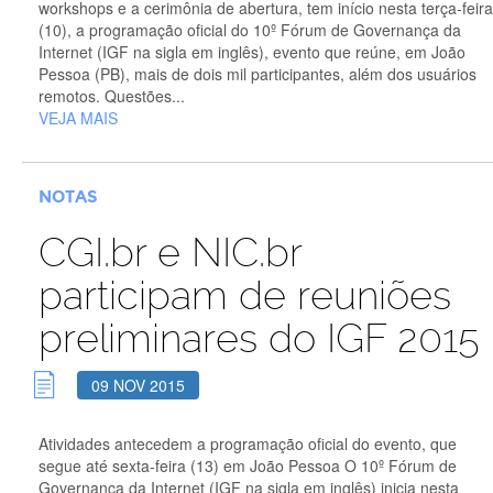
workshops e a cerimônia de abertura, tem início nesta terça-feira
(10), a programação oficial do 10º Fórum de Governança da
Internet (IGF na sigla em inglês), evento que reúne, em João
Pessoa (PB), mais de dois mil participantes, além dos usuários
remotos. Questões...
VEJA MAIS
NOTAS
CGI.br e NIC.br
participam de reuniões
preliminares do IGF 2015
09 NOV 2015
Atividades antecedem a programação oficial do evento, que
segue até sexta-feira (13) em João Pessoa O 10º Fórum de
Governança da Internet (IGF na sigla em inglês) inicia nesta