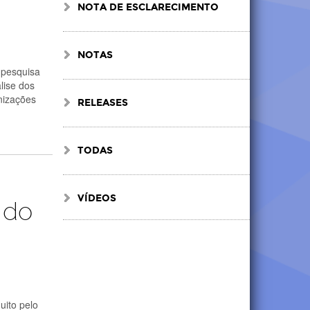
NOTA DE ESCLARECIMENTO
NOTAS
 pesquisa
lise dos
nizações
RELEASES
TODAS
VÍDEOS
 do
uito pelo