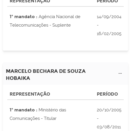
REPRESENTAÇÃO
PERÍODO
1º mandato :
Agência Nacional de
14/09/2004
Telecomunicações - Suplente
-
16/02/2005
MARCELO BECHARA DE SOUZA
...
HOBAIKA
REPRESENTAÇÃO
PERÍODO
1º mandato :
Ministério das
20/10/2005
Comunicações - Titular
-
03/08/2011