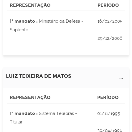
REPRESENTAÇÃO
PERÍODO
1º mandato :
Ministério da Defesa -
16/02/2005
Suplente
-
29/12/2006
LUIZ TEIXEIRA DE MATOS
...
REPRESENTAÇÃO
PERÍODO
1º mandato :
Sistema Telebrás -
01/11/1995
Titular
-
30/04/1996