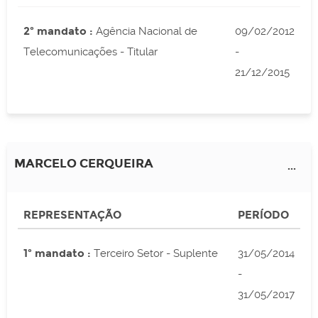
2º mandato :
Agência Nacional de
09/02/2012
Telecomunicações - Titular
-
21/12/2015
MARCELO CERQUEIRA
...
REPRESENTAÇÃO
PERÍODO
1º mandato :
Terceiro Setor - Suplente
31/05/2014
-
31/05/2017