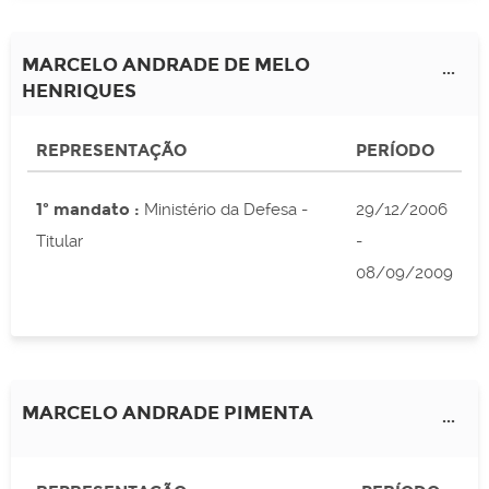
MARCELO ANDRADE DE MELO
...
HENRIQUES
REPRESENTAÇÃO
PERÍODO
1º mandato :
Ministério da Defesa -
29/12/2006
Titular
-
08/09/2009
MARCELO ANDRADE PIMENTA
...