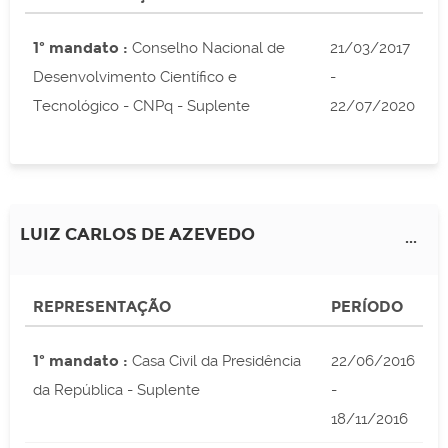
1º mandato :
Conselho Nacional de
21/03/2017
Desenvolvimento Científico e
-
Tecnológico - CNPq - Suplente
22/07/2020
LUIZ CARLOS DE AZEVEDO
...
REPRESENTAÇÃO
PERÍODO
1º mandato :
Casa Civil da Presidência
22/06/2016
da República - Suplente
-
18/11/2016