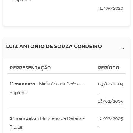
31/05/2020
LUIZ ANTONIO DE SOUZA CORDEIRO
...
REPRESENTAÇÃO
PERÍODO
1º mandato :
Ministério da Defesa -
09/01/2004
Suplente
-
16/02/2005
2º mandato :
Ministério da Defesa -
16/02/2005
Titular
-