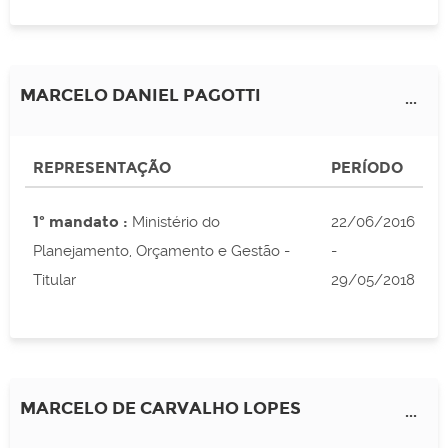
MARCELO DANIEL PAGOTTI
...
REPRESENTAÇÃO
PERÍODO
1º mandato :
Ministério do
22/06/2016
Planejamento, Orçamento e Gestão -
-
Titular
29/05/2018
MARCELO DE CARVALHO LOPES
...