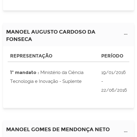
MANOEL AUGUSTO CARDOSO DA
...
FONSECA
REPRESENTAÇÃO
PERÍODO
1º mandato :
Ministério da Ciência
19/01/2016
Tecnologia e Inovação - Suplente
-
22/06/2016
MANOEL GOMES DE MENDONÇA NETO
...