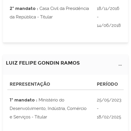
2º mandato :
Casa Civil da Presidência
18/11/2016
da República - Titular
-
14/06/2018
LUIZ FELIPE GONDIN RAMOS
...
REPRESENTAÇÃO
PERÍODO
1º mandato :
Ministério do
25/05/2023
Desenvolvimento, Indústria, Comércio
-
e Serviços - Titular
18/02/2025