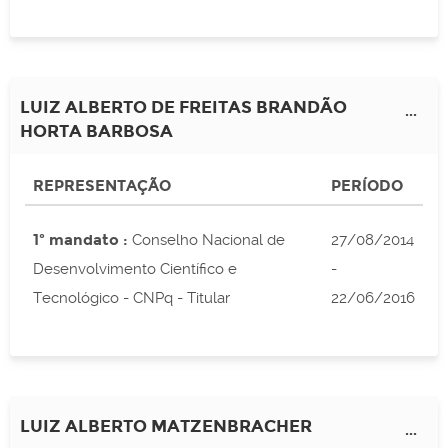
LUIZ ALBERTO DE FREITAS BRANDÃO
...
HORTA BARBOSA
REPRESENTAÇÃO
PERÍODO
1º mandato :
Conselho Nacional de
27/08/2014
Desenvolvimento Científico e
-
Tecnológico - CNPq - Titular
22/06/2016
LUIZ ALBERTO MATZENBRACHER
...