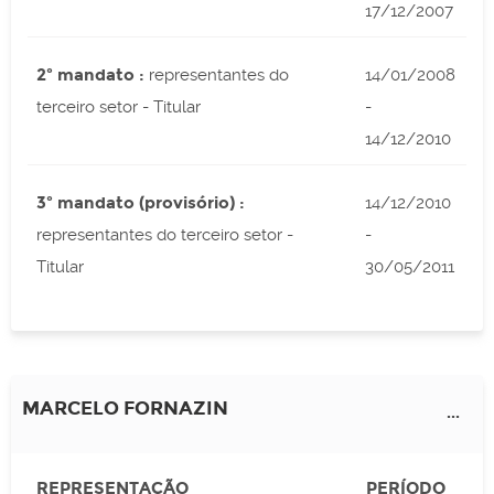
17/12/2007
2º mandato :
representantes do
14/01/2008
terceiro setor - Titular
-
14/12/2010
3º mandato (provisório) :
14/12/2010
representantes do terceiro setor -
-
Titular
30/05/2011
MARCELO FORNAZIN
...
REPRESENTAÇÃO
PERÍODO