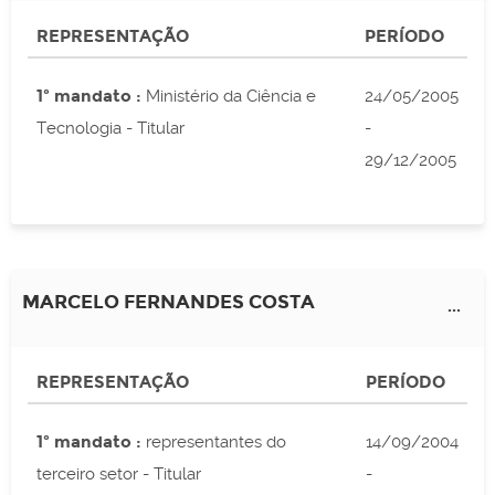
REPRESENTAÇÃO
PERÍODO
1º mandato :
Ministério da Ciência e
24/05/2005
Tecnologia - Titular
-
29/12/2005
MARCELO FERNANDES COSTA
...
REPRESENTAÇÃO
PERÍODO
1º mandato :
representantes do
14/09/2004
terceiro setor - Titular
-