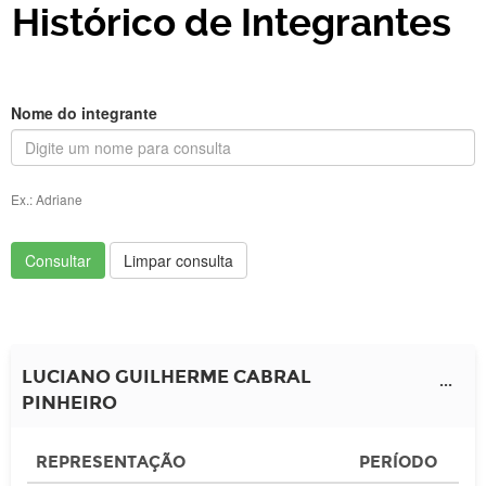
Histórico de Integrantes
Nome do integrante
Ex.: Adriane
Consultar
Limpar consulta
LUCIANO GUILHERME CABRAL
...
PINHEIRO
REPRESENTAÇÃO
PERÍODO