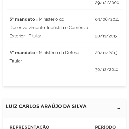
29/12/2006
3º mandato :
Ministério do
03/08/2011
Desenvolvimento, Indústria e Comércio
-
Exterior - Titular
20/11/2013
4º mandato :
Ministério da Defesa -
20/11/2013
Titular
-
30/12/2016
LUIZ CARLOS ARAÚJO DA SILVA
...
REPRESENTAÇÃO
PERÍODO