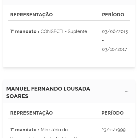
REPRESENTAÇÃO
PERÍODO
1º mandato :
CONSECTI - Suplente
03/06/2015
-
03/10/2017
MANUEL FERNANDO LOUSADA
...
SOARES
REPRESENTAÇÃO
PERÍODO
1º mandato :
Ministério do
23/11/1999