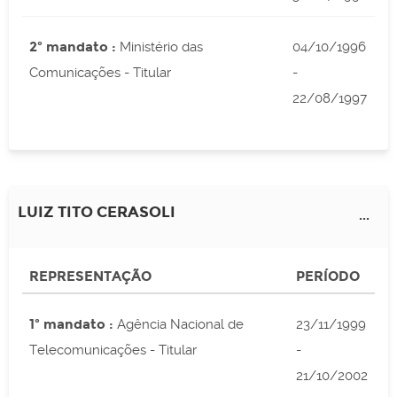
2º mandato :
Ministério das
04/10/1996
Comunicações - Titular
-
22/08/1997
LUIZ TITO CERASOLI
...
REPRESENTAÇÃO
PERÍODO
1º mandato :
Agência Nacional de
23/11/1999
Telecomunicações - Titular
-
21/10/2002