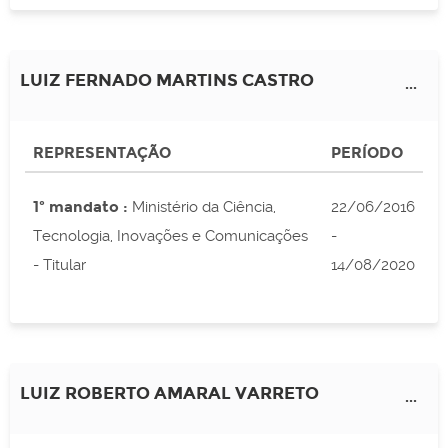
LUIZ FERNADO MARTINS CASTRO
...
REPRESENTAÇÃO
PERÍODO
1º mandato :
Ministério da Ciência,
22/06/2016
Tecnologia, Inovações e Comunicações
-
- Titular
14/08/2020
LUIZ ROBERTO AMARAL VARRETO
...