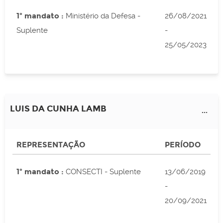
1º mandato :
Ministério da Defesa -
26/08/2021
Suplente
-
25/05/2023
LUIS DA CUNHA LAMB
...
REPRESENTAÇÃO
PERÍODO
1º mandato :
CONSECTI - Suplente
13/06/2019
-
20/09/2021