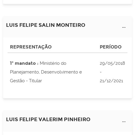
LUIS FELIPE SALIN MONTEIRO
...
REPRESENTAÇÃO
PERÍODO
1º mandato :
Ministério do
29/05/2018
Planejamento, Desenvolvimento e
-
Gestão - Titular
21/12/2021
LUIS FELIPE VALERIM PINHEIRO
...